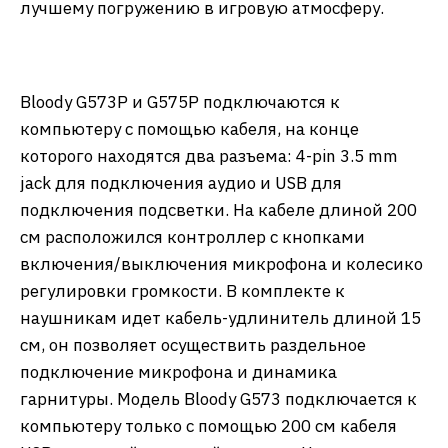
лучшему погружению в игровую атмосферу.
Bloody G573P и G575P подключаются к
компьютеру с помощью кабеля, на конце
которого находятся два разъема: 4-pin 3.5 mm
jack для подключения аудио и USB для
подключения подсветки. На кабеле длиной 200
см расположился контроллер с кнопками
включения/выключения микрофона и колесико
регулировки громкости. В комплекте к
наушникам идет кабель-удлинитель длиной 15
см, он позволяет осуществить раздельное
подключение микрофона и динамика
гарнитуры. Модель Bloody G573 подключается к
компьютеру только с помощью 200 см кабеля