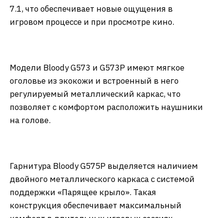
7.1, что обеспечивает новые ощущения в
игровом процессе и при просмотре кино.
Модели Bloody G573 и G573P имеют мягкое
оголовье из экокожи и встроенный в него
регулируемый металлический каркас, что
позволяет с комфортом расположить наушники
на голове.
Гарнитура Bloody G575P выделяется наличием
двойного металлического каркаса с системой
поддержки «Парящее крыло». Такая
конструкция обеспечивает максимальный