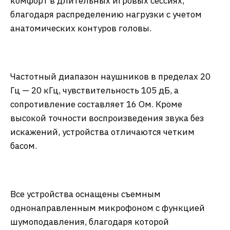
комфорт в длительных игровых сессиях,
благодаря распределению нагрузки с учетом
анатомических контуров головы.
Частотный диапазон наушников в пределах 20
Гц — 20 кГц, чувствительность 105 дБ, а
сопротивление составляет 16 Ом. Кроме
высокой точности воспроизведения звука без
искажений, устройства отличаются четким
басом.
Все устройства оснащены съемным
однонаправленным микрофоном с функцией
шумоподавления, благодаря которой