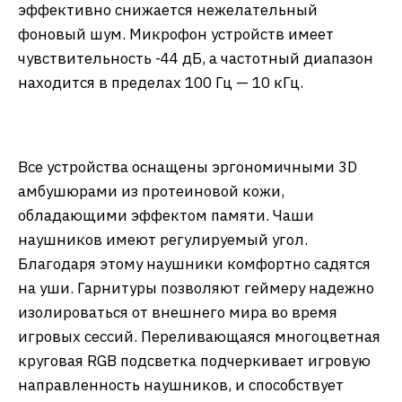
эффективно снижается нежелательный
фоновый шум. Микрофон устройств имеет
чувствительность -44 дБ, а частотный диапазон
находится в пределах 100 Гц — 10 кГц.
Все устройства оснащены эргономичными 3D
амбушюрами из протеиновой кожи,
обладающими эффектом памяти. Чаши
наушников имеют регулируемый угол.
Благодаря этому наушники комфортно садятся
на уши. Гарнитуры позволяют геймеру надежно
изолироваться от внешнего мира во время
игровых сессий. Переливающаяся многоцветная
круговая RGB подсветка подчеркивает игровую
направленность наушников, и способствует