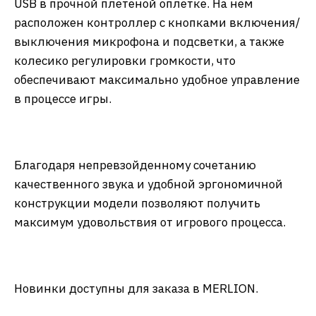
USB в прочной плетеной оплетке. На нем
расположен контроллер с кнопками включения/
выключения микрофона и подсветки, а также
колесико регулировки громкости, что
обеспечивают максимально удобное управление
в процессе игры.
Благодаря непревзойденному сочетанию
качественного звука и удобной эргономичной
конструкции модели позволяют получить
максимум удовольствия от игрового процесса.
Новинки доступны для заказа в MERLION.