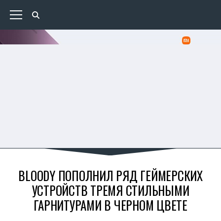
BLOODY ПОПОЛНИЛ РЯД ГЕЙМЕРСКИХ
УСТРОЙСТВ ТРЕМЯ СТИЛЬНЫМИ
ГАРНИТУРАМИ В ЧЕРНОМ ЦВЕТЕ