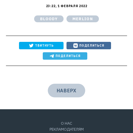
23:22, 1 ФЕВРАЛЯ 2022
BLOODY
MERLION
ТВИТНУТЬ
ПОДЕЛИТЬСЯ
ПОДЕЛИТЬСЯ
НАВЕРХ
О НАС
РЕКЛАМОДАТЕЛЯМ