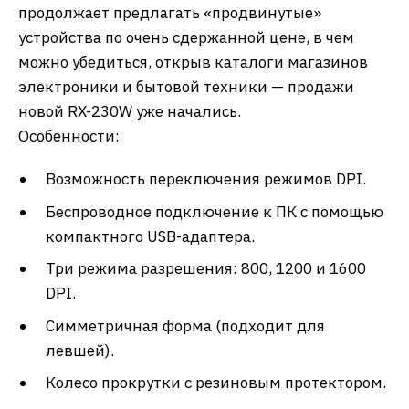
продолжает предлагать «продвинутые»
устройства по очень сдержанной цене, в чем
можно убедиться, открыв каталоги магазинов
электроники и бытовой техники — продажи
новой RX-230W уже начались.
Особенности:
Возможность переключения режимов DPI.
Беспроводное подключение к ПК с помощью
компактного USB-адаптера.
Три режима разрешения: 800, 1200 и 1600
DPI.
Симметричная форма (подходит для
левшей).
Колесо прокрутки с резиновым протектором.