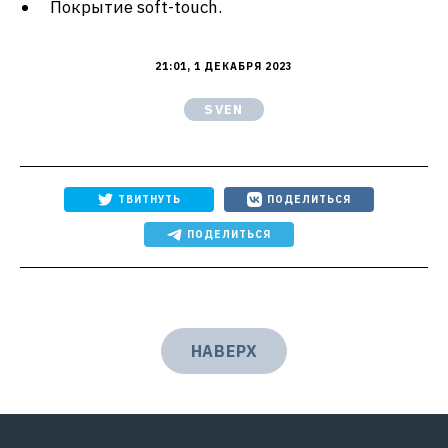
Покрытие soft-touch.
21:01, 1 ДЕКАБРЯ 2023
SVEN
ТВИТНУТЬ
ПОДЕЛИТЬСЯ
ПОДЕЛИТЬСЯ
НАВЕРХ