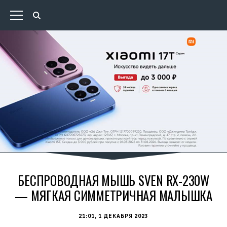
БЕСПРОВОДНАЯ МЫШЬ SVEN RX-230W
— МЯГКАЯ СИММЕТРИЧНАЯ МАЛЫШКА
21:01, 1 ДЕКАБРЯ 2023