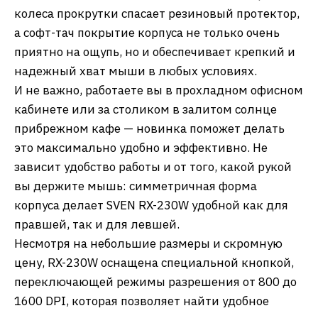
колеса прокрутки спасает резиновый протектор,
а софт-тач покрытие корпуса не только очень
приятно на ощупь, но и обеспечивает крепкий и
надежный хват мыши в любых условиях.
И не важно, работаете вы в прохладном офисном
кабинете или за столиком в залитом солнце
прибрежном кафе — новинка поможет делать
это максимально удобно и эффективно. Не
зависит удобство работы и от того, какой рукой
вы держите мышь: симметричная форма
корпуса делает SVEN RX-230W удобной как для
правшей, так и для левшей.
Несмотря на небольшие размеры и скромную
цену, RX-230W оснащена специальной кнопкой,
переключающей режимы разрешения от 800 до
1600 DPI, которая позволяет найти удобное