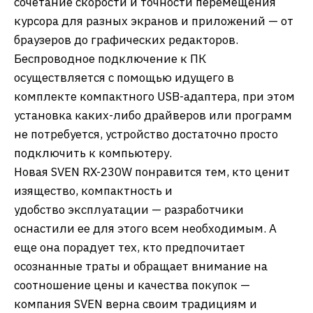
сочетание скорости и точности перемещения
курсора для разных экранов и приложений — от
браузеров до графических редакторов.
Беспроводное подключение к ПК
осуществляется с помощью идущего в
комплекте компактного USB-адаптера, при этом
установка каких-либо драйверов или программ
не потребуется, устройство достаточно просто
подключить к компьютеру.
Новая SVEN RX-230W понравится тем, кто ценит
изящество, компактность и
удобство эксплуатации — разработчики
оснастили ее для этого всем необходимым. А
еще она порадует тех, кто предпочитает
осознанные траты и обращает внимание на
соотношение цены и качества покупок —
компания SVEN верна своим традициям и