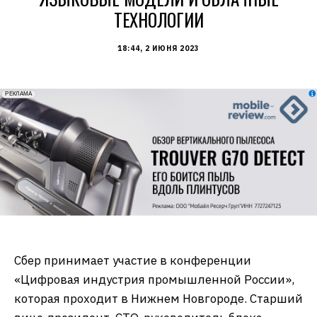
ТЕХНОЛОГИИ
18:44, 2 ИЮНЯ 2023
erid: 2VfnxxmNzs5
РЕКЛАМА
Сбер принимает участие в конференции
«Цифровая индустрия промышленной России»,
которая проходит в Нижнем Новгороде. Старший