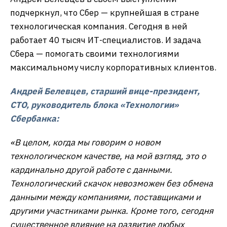
подчеркнул, что Сбер — крупнейшая в стране
технологическая компания. Сегодня в ней
работает 40 тысяч ИТ-специалистов. И задача
Сбера — помогать своими технологиями
максимальному числу корпоративных клиентов.
Андрей Белевцев, старший вице-президент,
CTO
, руководитель блока «Технологии»
Сбербанка:
«В целом, когда мы говорим о новом
технологическом качестве, на мой взгляд, это о
кардинально другой работе с данными.
Технологический скачок невозможен без обмена
данными между компаниями, поставщиками и
другими участниками рынка. Кроме того, сегодня
существенное влияние на развитие любых