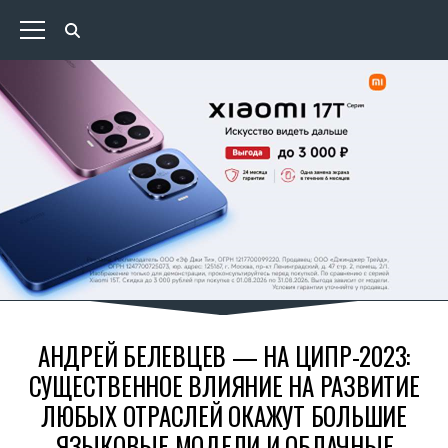
АНДРЕЙ БЕЛЕВЦЕВ — НА ЦИПР-2023:
СУЩЕСТВЕННОЕ ВЛИЯНИЕ НА РАЗВИТИЕ
ЛЮБЫХ ОТРАСЛЕЙ ОКАЖУТ БОЛЬШИЕ
ЯЗЫКОВЫЕ МОДЕЛИ И ОБЛАЧНЫЕ