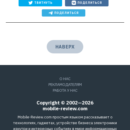
ТВИТНУТЬ
ПОДЕЛИТЬСЯ
ПОДЕЛИТЬСЯ
НАВЕРХ
О НАС
РЕКЛАМОДАТЕЛЯМ
РАБОТА У НАС
Copyright © 2002—2026
mobile-review.com
Mobile-Review.com простым языком рассказывает о
технологиях, гаджетах, устройстве бизнеса электроники
изнутри и интересных событиях в мире информационных