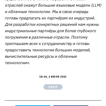
отраслей окажут большие языковые модели (
LLM
)
и облачные технологии. Мы в свою очередь
готовы предлагать их партнёрам из индустрий.
Для разработки конкретных решений нам нужны
индустриальные партнёры для более глубокого
погружения в различные отрасли. Поэтому
приглашаем всех к сотрудничеству и готовы
предоставить технологии больших моделей,
вычислительные ресурсы и облачные
технологии».
18:44, 2 ИЮНЯ 2023
СБЕР