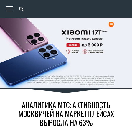
АНАЛИТИКА МТС: АКТИВНОСТЬ
МОСКВИЧЕЙ НА МАРКЕТПЛЕЙСАХ
ВЫРОСЛА НА 63%