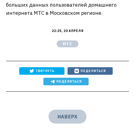
больших данных пользователей домашнего
интернета МТС в Московском регионе.
22:25, 20 АПРЕЛЯ
МТС
ТВИТНУТЬ
ПОДЕЛИТЬСЯ
ПОДЕЛИТЬСЯ
НАВЕРХ