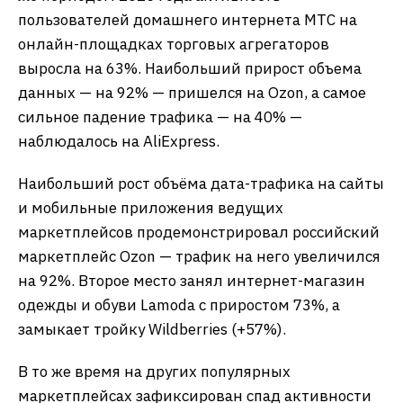
пользователей домашнего интернета МТС на
онлайн-площадках торговых агрегаторов
выросла на 63%. Наибольший прирост объема
данных — на 92% — пришелся на Ozon, а самое
сильное падение трафика — на 40% —
наблюдалось на AliExpress.
Наибольший рост объёма дата-трафика на сайты
и мобильные приложения ведущих
маркетплейсов продемонстрировал российский
маркетплейс Ozon — трафик на него увеличился
на 92%. Второе место занял интернет-магазин
одежды и обуви Lamoda с приростом 73%, а
замыкает тройку Wildberries (+57%).
В то же время на других популярных
маркетплейсах зафиксирован спад активности