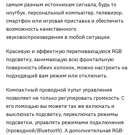
самым разным источникам сигнала, будь то
ноутбук, персональный компьютер, телевизор,
смартфон или игровая приставка и обеспечить
возможность качественного
звуковоспроизведения в любой ситуации.
Красивую и эффектную переливающуюся RGB
подсветку, занимающую всю фронтальную
поверхность обеих колонок, можно настроить на
подходящий вам режим или отключить.
Компактный проводной пульт управления
позволяет не только регулировать громкость. С
его помощью вы можете так же включать и
выключать подсветку, переключать режимы
подсветки, управлять режимами подключения
(проводной/Bluetooth). А дополнительная RGB-