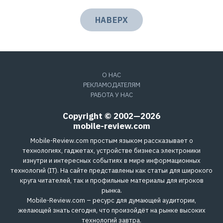
НАВЕРХ
О НАС
РЕКЛАМОДАТЕЛЯМ
РАБОТА У НАС
Copyright © 2002—2026
mobile-review.com
Mobile-Review.com простым языком рассказывает о
технологиях, гаджетах, устройстве бизнеса электроники
изнутри и интересных событиях в мире информационных
технологий (IT). На сайте представлены как статьи для широкого
круга читателей, так и профильные материалы для игроков
рынка.
Mobile-Review.com – ресурс для думающей аудитории,
желающей знать сегодня, что произойдёт на рынке высоких
технологий завтра.