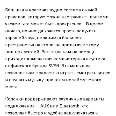
Большая и красивая аудио-система с кучей
проводов, которую можно настраивать долгими
часами, что может быть прекраснее… В целом,
ничего, но иногда хочется просто получить
хороший звук, не занимая большого
пространства на столе, не прилагая к этому
лишних усилий. Вот тогда нам на помощь
приходит компактная компьютерная акустика
от финского бренда SVEN. Эта малышка
позволит вам с радостью играть, смотреть видео
и слушать музыку, при этом не займут много
места.
Колонки поддерживают различные варианты
подключения — AUX или Bluetooth, что
позволяет быстро и удобно подключаться к