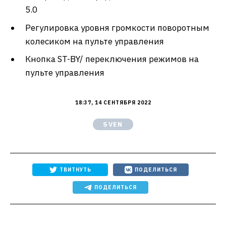
5.0
Регулировка уровня громкости поворотным
колесиком на пульте управления
Кнопка ST-BY/ переключения режимов на
пульте управления
18:37, 14 СЕНТЯБРЯ 2022
SVEN
ТВИТНУТЬ
ПОДЕЛИТЬСЯ
ПОДЕЛИТЬСЯ