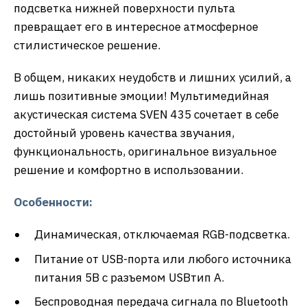
подсветка нижней поверхности пульта
превращает его в интересное атмосферное
стилистическое решение.
В общем, никаких неудобств и лишних усилий, а
лишь позитивные эмоции! Мультимедийная
акустическая система SVEN 435 сочетает в себе
достойный уровень качества звучания,
функциональность, оригинальное визуальное
решение и комфортно в использовании.
Особенности:
Динамическая, отключаемая RGB-подсветка.
Питание от USB-порта или любого источника
питания 5В с разъемом USBтип А.
Беспроводная передача сигнала по Bluetooth