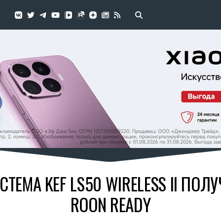
СТЕМА KEF LS50 WIRELESS II ПОЛ
ROON READY