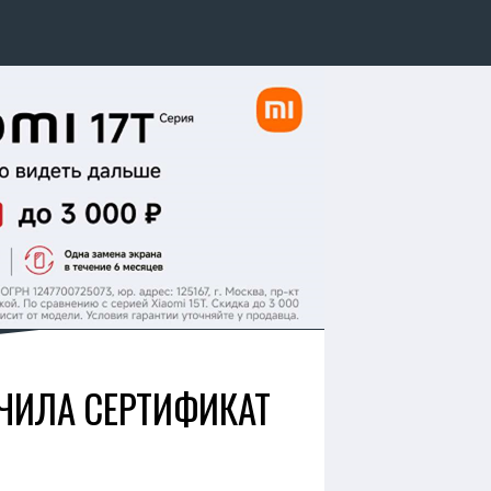
УЧИЛА СЕРТИФИКАТ