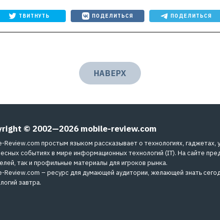
ТВИТНУТЬ
ПОДЕЛИТЬСЯ
ПОДЕЛИТЬСЯ
НАВЕРХ
yright © 2002—2026
mobile-review.com
e-Review.com простым языком рассказывает о технологиях, гаджетах, 
есных событиях в мире информационных технологий (IT). На сайте пре
елей, так и профильные материалы для игроков рынка.
e-Review.com – ресурс для думающей аудитории, желающей знать сегод
логий завтра.