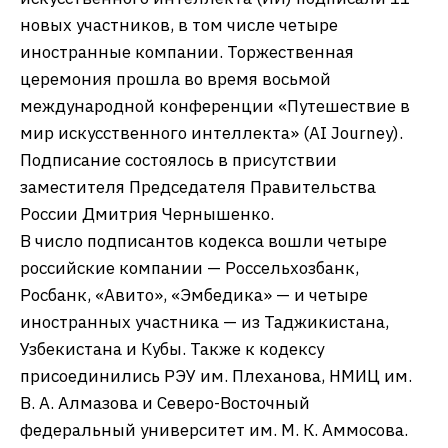
новых участников, в том числе четыре
иностранные компании. Торжественная
церемония прошла во время восьмой
международной конференции «Путешествие в
мир искусственного интеллекта» (AI Journey).
Подписание состоялось в присутствии
заместителя Председателя Правительства
России Дмитрия Чернышенко.
В число подписантов кодекса вошли четыре
российские компании — Россельхозбанк,
Росбанк, «Авито», «Эмбедика» — и четыре
иностранных участника — из Таджикистана,
Узбекистана и Кубы. Также к кодексу
присоединились РЭУ им. Плеханова, НМИЦ им.
В. А. Алмазова и Северо-Восточный
федеральный университет им. М. К. Аммосова.