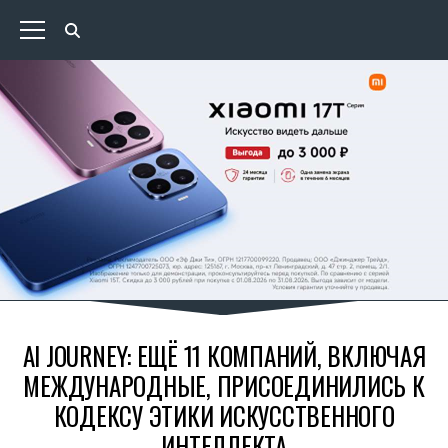
AI JOURNEY: ЕЩЁ 11 КОМПАНИЙ, ВКЛЮЧАЯ
МЕЖДУНАРОДНЫЕ, ПРИСОЕДИНИЛИСЬ К
КОДЕКСУ ЭТИКИ ИСКУССТВЕННОГО
ИНТЕЛЛЕКТА