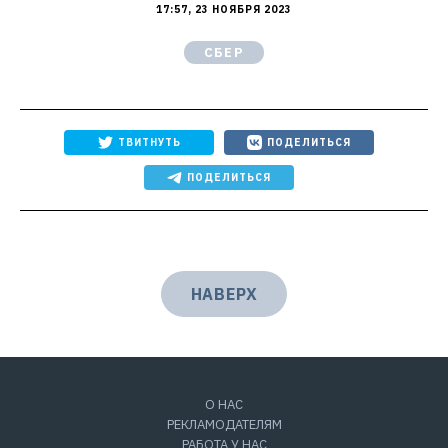
17:57, 23 НОЯБРЯ 2023
СБЕР
ТВИТНУТЬ
ПОДЕЛИТЬСЯ
ПОДЕЛИТЬСЯ
НАВЕРХ
О НАС
РЕКЛАМОДАТЕЛЯМ
РАБОТА У НАС