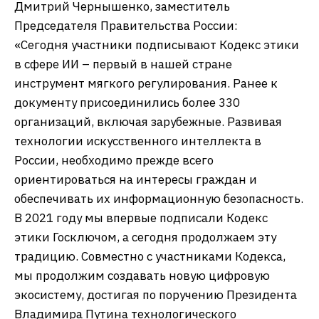
Дмитрий Чернышенко, заместитель
Председателя Правительства России:
«Сегодня участники подписывают Кодекс этики
в сфере ИИ – первый в нашей стране
инструмент мягкого регулирования. Ранее к
документу присоединились более 330
организаций, включая зарубежные. Развивая
технологии искусственного интеллекта в
России, необходимо прежде всего
ориентироваться на интересы граждан и
обеспечивать их информационную безопасность.
В 2021 году мы впервые подписали Кодекс
этики Госключом, а сегодня продолжаем эту
традицию. Совместно с участниками Кодекса,
мы продолжим создавать новую цифровую
экосистему, достигая по поручению Президента
Владимира Путина технологического