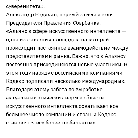
суверенитета».
Александр Ведяхин, первый заместитель
Председателя Правления Сбербанка:
«Альянс в сфере искусственного интеллекта —
одна из основных площадок, на которой
происходит постоянное взаимодействие между
представителями рынка. Важно, что к Альянсу
постоянно присоединяются новые участники. В
этом году наряду с российскими компаниями
Кодекс подписали несколько международных.
Благодаря этому работа по выработке
актуальных этических норм в области
искусственного интеллекта охватывает всё
большее число компаний и стран, а Кодекс
становится всё более глобальным».