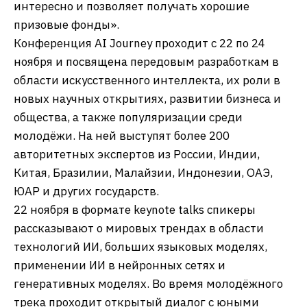
интересно и позволяет получать хорошие
призовые фонды».
Конференция AI Journey проходит с 22 по 24
ноября и посвящена передовым разработкам в
области искусственного интеллекта, их роли в
новых научных открытиях, развитии бизнеса и
общества, а также популяризации среди
молодёжи. На ней выступят более 200
авторитетных экспертов из России, Индии,
Китая, Бразилии, Малайзии, Индонезии, ОАЭ,
ЮАР и других государств.
22 ноября в формате keynote talks спикеры
рассказывают о мировых трендах в области
технологий ИИ, больших языковых моделях,
применении ИИ в нейронных сетях и
генеративных моделях. Во время молодёжного
трека проходит открытый диалог с юными