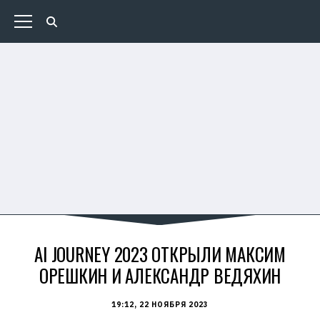
AI JOURNEY 2023 ОТКРЫЛИ МАКСИМ
ОРЕШКИН И АЛЕКСАНДР ВЕДЯХИН
19:12, 22 НОЯБРЯ 2023