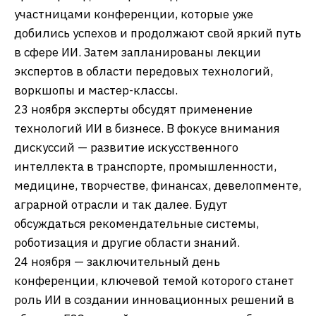
участницами конференции, которые уже
добились успехов и продолжают свой яркий путь
в сфере ИИ. Затем запланированы лекции
экспертов в области передовых технологий,
воркшопы и мастер-классы.
23 ноября эксперты обсудят применение
технологий ИИ в бизнесе. В фокусе внимания
дискуссий — развитие искусственного
интеллекта в транспорте, промышленности,
медицине, творчестве, финансах, девелопменте,
аграрной отрасли и так далее. Будут
обсуждаться рекомендательные системы,
роботизация и другие области знаний.
24 ноября — заключительный день
конференции, ключевой темой которого станет
роль ИИ в создании инновационных решений в