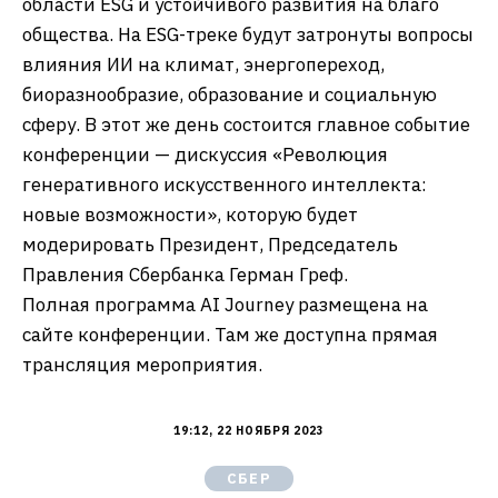
области ESG и устойчивого развития на благо
общества. На ESG-треке будут затронуты вопросы
влияния ИИ на климат, энергопереход,
биоразнообразие, образование и социальную
сферу. В этот же день состоится главное событие
конференции — дискуссия «Революция
генеративного искусственного интеллекта:
новые возможности», которую будет
модерировать Президент, Председатель
Правления Сбербанка Герман Греф.
Полная программа AI Journey размещена на
сайте конференции. Там же доступна прямая
трансляция мероприятия.
19:12, 22 НОЯБРЯ 2023
СБЕР