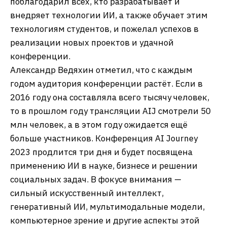
поблагодарил всех, кто разрабатывает и
внедряет технологии ИИ, а также обучает этим
технологиям студентов, и пожелал успехов в
реализации новых проектов и удачной
конференции.
Александр Ведяхин отметил, что с каждым
годом аудитория конференции растёт. Если в
2016 году она составляла всего тысячу человек,
то в прошлом году трансляции AIJ смотрели 50
млн человек, а в этом году ожидается ещё
больше участников. Конференция AI Journey
2023 продлится три дня и будет посвящена
применению ИИ в науке, бизнесе и решении
социальных задач. В фокусе внимания —
сильный искусственный интеллект,
генеративный ИИ, мультимодальные модели,
компьютерное зрение и другие аспекты этой