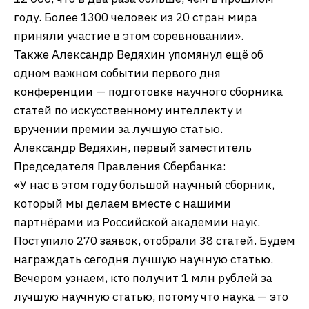
году. Более 1300 человек из 20 стран мира
приняли участие в этом соревновании».
Также Александр Ведяхин упомянул ещё об
одном важном событии первого дня
конференции — подготовке научного сборника
статей по искусственному интеллекту и
вручении премии за лучшую статью.
Александр Ведяхин, первый заместитель
Председателя Правления Сбербанка:
«У нас в этом году большой научный сборник,
который мы делаем вместе с нашими
партнёрами из Российской академии наук.
Поступило 270 заявок, отобрали 38 статей. Будем
награждать сегодня лучшую научную статью.
Вечером узнаем, кто получит 1 млн рублей за
лучшую научную статью, потому что наука — это