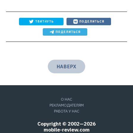
ТВИТНУТЬ
ПОДЕЛИТЬСЯ
ПОДЕЛИТЬСЯ
НАВЕРХ
О НАС
РЕКЛАМОДАТЕЛЯМ
РАБОТА У НАС
Copyright © 2002—2026
mobile-review.com