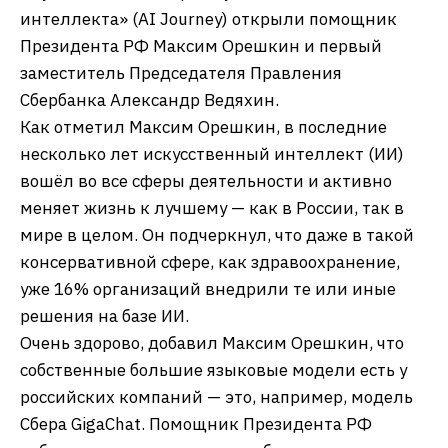
интеллекта» (AI Journey) открыли помощник
Президента РФ Максим Орешкин и первый
заместитель Председателя Правления
Сбербанка Александр Ведяхин.
Как отметил Максим Орешкин, в последние
несколько лет искусственный интеллект (ИИ)
вошёл во все сферы деятельности и активно
меняет жизнь к лучшему — как в России, так в
мире в целом. Он подчеркнул, что даже в такой
консервативной сфере, как здравоохранение,
уже 16% организаций внедрили те или иные
решения на базе ИИ.
Очень здорово, добавил Максим Орешкин, что
собственные большие языковые модели есть у
российских компаний — это, например, модель
Сбера GigaChat. Помощник Президента РФ