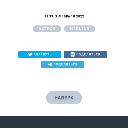
19:33, 3 ФЕВРАЛЯ 2022
A4TECH
MERLION
ТВИТНУТЬ
ПОДЕЛИТЬСЯ
ПОДЕЛИТЬСЯ
НАВЕРХ