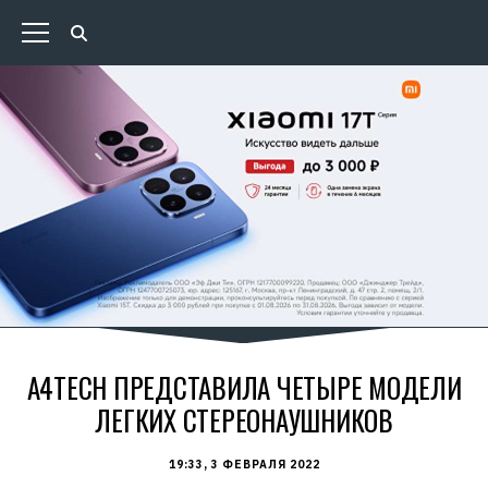
A4TECH ПРЕДСТАВИЛА ЧЕТЫРЕ МОДЕЛИ
ЛЕГКИХ СТЕРЕОНАУШНИКОВ
19:33, 3 ФЕВРАЛЯ 2022