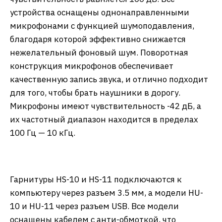
устройства оснащены однонаправленными
микрофонами с функцией шумоподавления,
благодаря которой эффективно снижается
нежелательный фоновый шум. Поворотная
конструкция микрофонов обеспечивает
качественную запись звука, и отлично подходит
для того, чтобы брать наушники в дорогу.
Микрофоны имеют чувствительность -42 дБ, а
их частотный диапазон находится в пределах
100 Гц — 10 кГц.
Гарнитуры HS-10 и HS-11 подключаются к
компьютеру через разъем 3.5 мм, а модели HU-
10 и HU-11 через разъем USB. Все модели
оснащены кабелем с анти-обмоткой, что