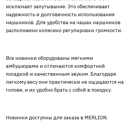
исключает запутывание. Это обеспечивает
надежность и долговечность использования
наушников. Для удобства на чашах наушников
расположено колесико регулировки громкости.
Все новинки оборудованы мягкими
амбушюрами и отличаются комфортной
посадкой и качественным звуком. Благодаря
легкому весу они практически не ощущаются на
голове, и их удобно брать с собой в поездку.
Новинки доступны для заказа в MERLION.