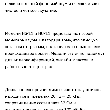
нежелательный фоновый шум и обеспечивает
чистое и четкое звучание.
Модели HS-11 и HU-11 представляют собой
моногарнитуры. Благодаря тому, что одно ухо
остается открытым, пользователю слышно все
происходящее вокруг. Модели отлично подойдут
для видеоконференций, онлайн-классов, и
работы в колл-центрах.
Диапазон воспроизводимых частот наушников
находится в пределах 20 Гц — 20 кГц,
сопротивление составляет 32 Ом, а
чувствительность равняется 100 дБ. Все