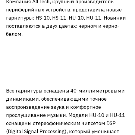
Компания A4Tech, крупный производитель
периферийных устройств, представила новые
гарнитуры: HS-10, HS-11, HU-10, HU-11. Новинки
поставляются в двух цветах: черном и черно-
белом.
Все гарнитуры оснащены 40-миллиметровыми
динамиками, обеспечивающими точное
воспроизведение звука и комфортное
прослушивание музыки. Модели HU-10 и HU-11
оснащены стереофоническим чипсетом DSP
(Digital Signal Processing), который уменьшает