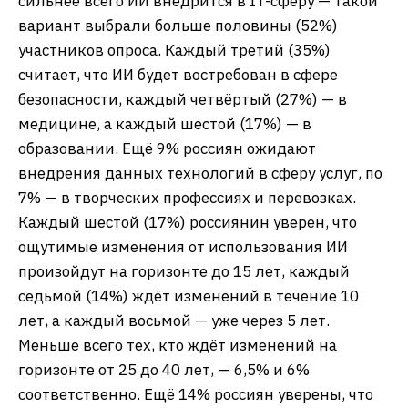
сильнее всего ИИ внедрится в IT-сферу — такой
вариант выбрали больше половины (52%)
участников опроса. Каждый третий (35%)
считает, что ИИ будет востребован в сфере
безопасности, каждый четвёртый (27%) — в
медицине, а каждый шестой (17%) — в
образовании. Ещё 9% россиян ожидают
внедрения данных технологий в сферу услуг, по
7% — в творческих профессиях и перевозках.
Каждый шестой (17%) россиянин уверен, что
ощутимые изменения от использования ИИ
произойдут на горизонте до 15 лет, каждый
седьмой (14%) ждёт изменений в течение 10
лет, а каждый восьмой — уже через 5 лет.
Меньше всего тех, кто ждёт изменений на
горизонте от 25 до 40 лет, — 6,5% и 6%
соответственно. Ещё 14% россиян уверены, что