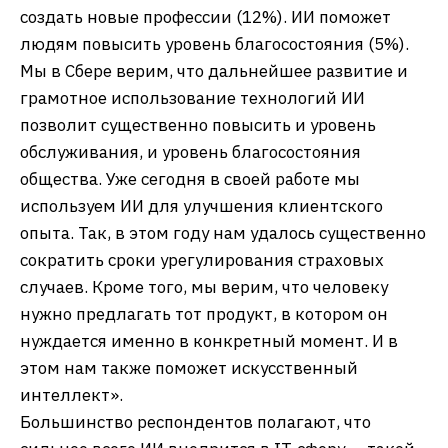
создать новые профессии (12%). ИИ поможет
людям повысить уровень благосостояния (5%).
Мы в Сбере верим, что дальнейшее развитие и
грамотное использование технологий ИИ
позволит существенно повысить и уровень
обслуживания, и уровень благосостояния
общества. Уже сегодня в своей работе мы
используем ИИ для улучшения клиентского
опыта. Так, в этом году нам удалось существенно
сократить сроки урегулирования страховых
случаев. Кроме того, мы верим, что человеку
нужно предлагать тот продукт, в котором он
нуждается именно в конкретный момент. И в
этом нам также поможет искусственный
интеллект».
Большинство респондентов полагают, что