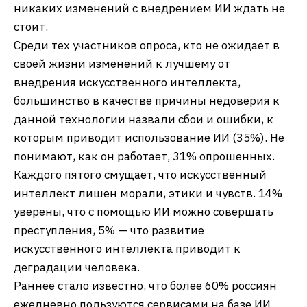
никаких изменений с внедрением ИИ ждать не
стоит.
Среди тех участников опроса, кто не ожидает в
своей жизни изменений к лучшему от
внедрения искусственного интеллекта,
большинство в качестве причины недоверия к
данной технологии назвали сбои и ошибки, к
которым приводит использование ИИ (35%). Не
понимают, как он работает, 31% опрошенных.
Каждого пятого смущает, что искусственный
интеллект лишен морали, этики и чувств. 14%
уверены, что с помощью ИИ можно совершать
преступления, 5% — что развитие
искусственного интеллекта приводит к
деградации человека.
Раннее стало известно, что более 60% россиян
ежедневно пользуются сервисами на базе ИИ