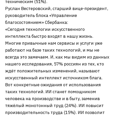
техническим (51%).
Руслан Вестеровский, старший вице-президент,
руководитель блока «Управление
благосостоянием» Сбербанка:
«Сегодня технологии искусственного
интеллекта быстро входят в нашу жизнь.
Многие привычные нам сервисы и услуги уже
работают на базе таких технологий, и мы не
всегда это замечаем. И, как мы видим из данных
нашего исследования, 57% россиян из тех, кто
ждёт положительных изменений, называют
искусственный интеллект источником блага.
Вот конкретные ожидания от использования
таких технологий. ИИ станет помощником
человека на производстве и в быту, заменив
тяжёлый монотонный труд (24%). ИИ повысит
производительность труда (15%). ИИ позволит