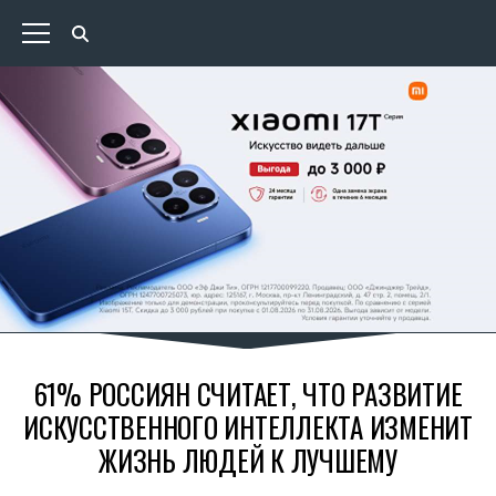
61% РОССИЯН СЧИТАЕТ, ЧТО РАЗВИТИЕ
ИСКУССТВЕННОГО ИНТЕЛЛЕКТА ИЗМЕНИТ
ЖИЗНЬ ЛЮДЕЙ К ЛУЧШЕМУ