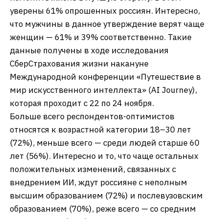
уверены 61% опрошенных россиян. Интересно,
что мужчины в данное утверждение верят чаще
женщин — 61% и 39% соответственно. Такие
данные получены в ходе исследования
СберСтрахования жизни накануне
Международной конференции «Путешествие в
мир искусственного интеллекта» (AI Journey),
которая проходит с 22 по 24 ноября.
Больше всего респондентов-оптимистов
относятся к возрастной категории 18–30 лет
(72%), меньше всего — среди людей старше 60
лет (56%). Интересно и то, что чаще остальных
положительных изменений, связанных с
внедрением ИИ, ждут россияне с неполным
высшим образованием (72%) и послевузовским
образованием (70%), реже всего — со средним