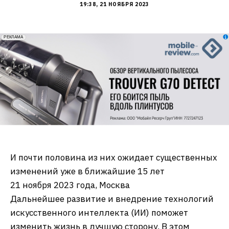
19:38, 21 НОЯБРЯ 2023
erid: 2VfnxxmNzs5
РЕКЛАМА
И почти половина из них ожидает существенных
изменений уже в ближайшие 15 лет
21 ноября 2023 года, Москва
Дальнейшее развитие и внедрение технологий
искусственного интеллекта (ИИ) поможет
изменить жизнь в лучшую сторону. В этом