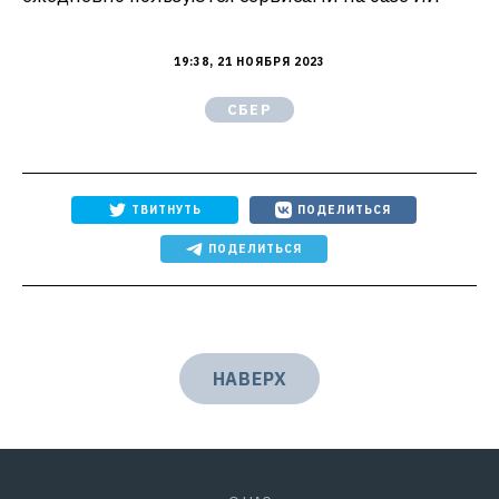
19:38, 21 НОЯБРЯ 2023
СБЕР
ТВИТНУТЬ
ПОДЕЛИТЬСЯ
ПОДЕЛИТЬСЯ
НАВЕРХ