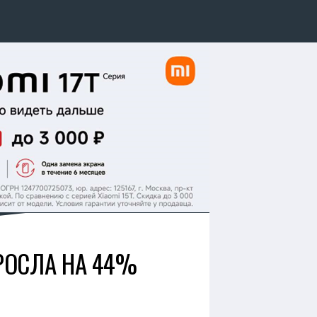
РОСЛА НА 44%