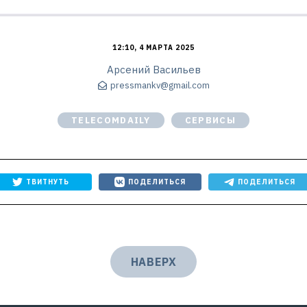
12:10, 4 МАРТА 2025
Арсений Васильев
pressmankv@gmail.com
TELECOMDAILY
СЕРВИСЫ
ТВИТНУТЬ
ПОДЕЛИТЬСЯ
ПОДЕЛИТЬСЯ
НАВЕРХ