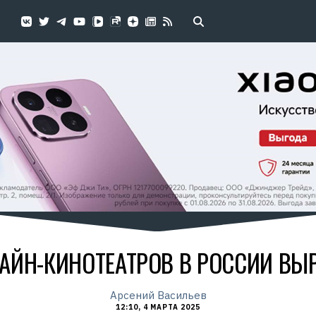
АЙН-КИНОТЕАТРОВ В РОССИИ ВЫ
Арсений Васильев
12:10, 4 МАРТА 2025