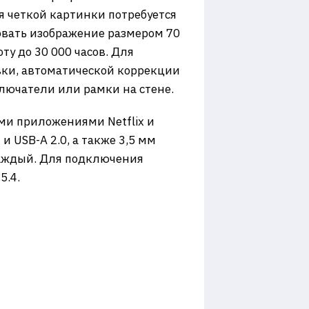
я четкой картинки потребуется
овать изображение размером 70
ту до 30 000 часов. Для
ки, автоматической коррекции
лючатели или рамки на стене.
ми приложениями Netflix и
 USB-A 2.0, а также 3,5 мм
каждый. Для подключения
5.4.