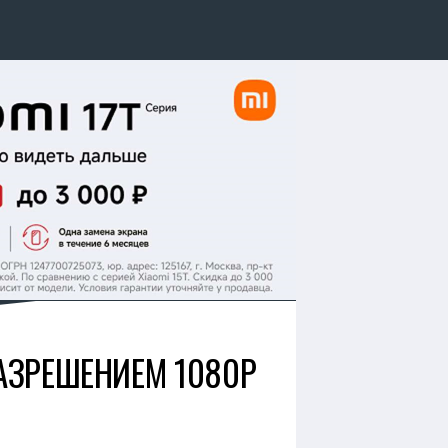
АЗРЕШЕНИЕМ 1080P