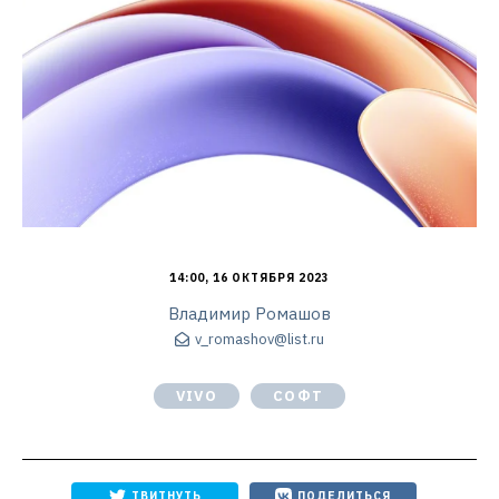
14:00, 16 ОКТЯБРЯ 2023
Владимир Ромашов
v_romashov@list.ru
VIVO
СОФТ
ТВИТНУТЬ
ПОДЕЛИТЬСЯ