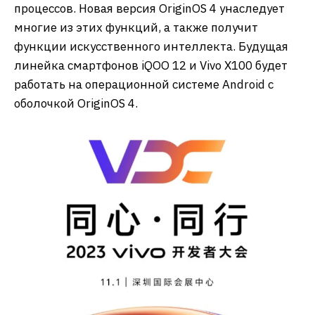
процессов. Новая версия OriginOS 4 унаследует
многие из этих функций, а также получит
функции искусственного интеллекта. Будущая
линейка смартфонов iQOO 12 и Vivo X100 будет
работать на операционной системе Android с
оболочкой OriginOS 4.