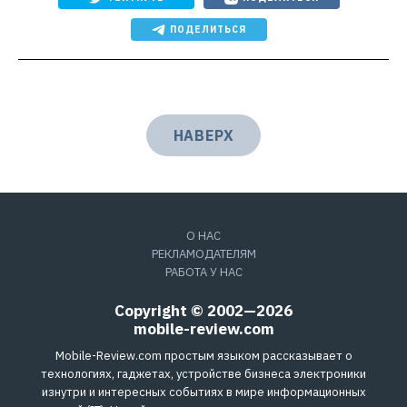
ПОДЕЛИТЬСЯ
НАВЕРХ
О НАС
РЕКЛАМОДАТЕЛЯМ
РАБОТА У НАС
Copyright © 2002—2026
mobile-review.com
Mobile-Review.com простым языком рассказывает о
технологиях, гаджетах, устройстве бизнеса электроники
изнутри и интересных событиях в мире информационных