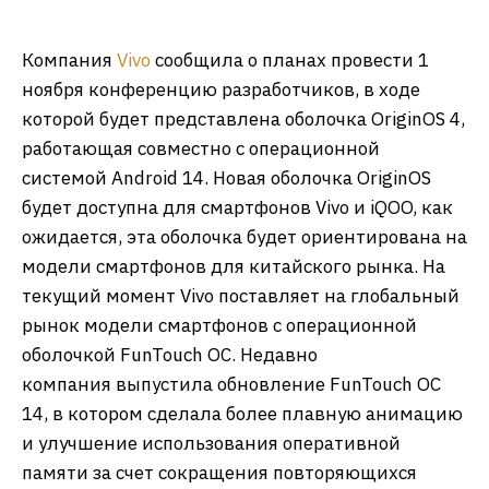
Компания
Vivo
сообщила о планах провести 1
ноября конференцию разработчиков, в ходе
которой будет представлена оболочка OriginOS 4,
работающая совместно с операционной
системой Android 14. Новая оболочка OriginOS
будет доступна для смартфонов Vivo и iQOO, как
ожидается, эта оболочка будет ориентирована на
модели смартфонов для китайского рынка. На
текущий момент Vivo поставляет на глобальный
рынок модели смартфонов с операционной
оболочкой FunTouch OC. Недавно
компания выпустила обновление FunTouch OC
14, в котором сделала более плавную анимацию
и улучшение использования оперативной
памяти за счет сокращения повторяющихся