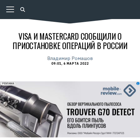
VISA И MASTERCARD СООБЩИЛИ О
ПРИОСТАНОВКЕ ОПЕРАЦИЙ В РОССИИ
Владимир Ромашов
09:01, 6 МАРТА 2022
erid: 2VfnxxmNzs5
РЕКЛАМА