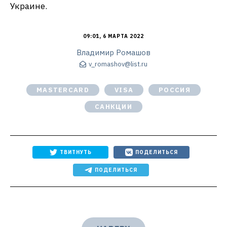
Украине.
09:01, 6 МАРТА 2022
Владимир Ромашов
v_romashov@list.ru
MASTERCARD
VISA
РОССИЯ
САНКЦИИ
ТВИТНУТЬ
ПОДЕЛИТЬСЯ
ПОДЕЛИТЬСЯ