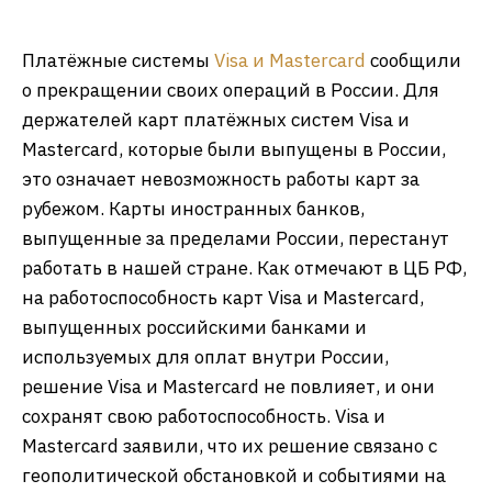
Платёжные системы
Visa и Mastercard
сообщили
о прекращении своих операций в России. Для
держателей карт платёжных систем Visa и
Mastercard, которые были выпущены в России,
это означает невозможность работы карт за
рубежом. Карты иностранных банков,
выпущенные за пределами России, перестанут
работать в нашей стране. Как отмечают в ЦБ РФ,
на работоспособность карт Visa и Mastercard,
выпущенных российскими банками и
используемых для оплат внутри России,
решение Visa и Mastercard не повлияет, и они
сохранят свою работоспособность. Visa и
Mastercard заявили, что их решение связано с
геополитической обстановкой и событиями на