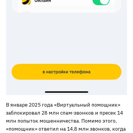
В январе 2025 года «Виртуальный помощник»
заблокировал 28 млн спам-звонков и пресек 14
млн попыток мошенничества. Помимо этого,
«помощник» ответил на 14,8 млн звонков, когда