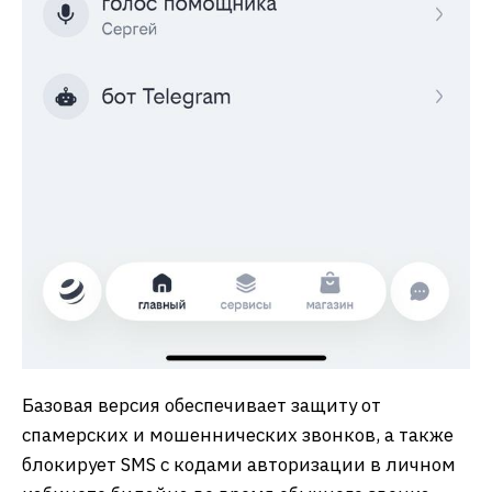
Базовая версия обеспечивает защиту от
спамерских и мошеннических звонков, а также
блокирует SMS с кодами авторизации в личном