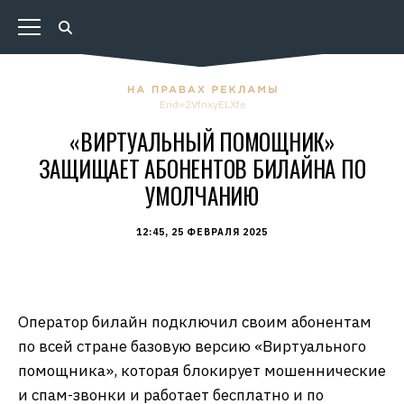
Erid=2VfnxyELXfe
«ВИРТУАЛЬНЫЙ ПОМОЩНИК»
ЗАЩИЩАЕТ АБОНЕНТОВ БИЛАЙНА ПО
УМОЛЧАНИЮ
12:45, 25 ФЕВРАЛЯ 2025
Оператор билайн подключил своим абонентам
по всей стране базовую версию «Виртуального
помощника», которая блокирует мошеннические
и спам-звонки и работает бесплатно и по