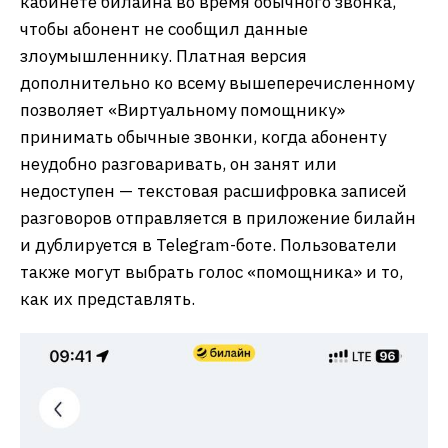
кабинете билайна во время обычного звонка,
чтобы абонент не сообщил данные
злоумышленнику. Платная версия
дополнительно ко всему вышеперечисленному
позволяет «Виртуальному помощнику»
принимать обычные звонки, когда абоненту
неудобно разговаривать, он занят или
недоступен — текстовая расшифровка записей
разговоров отправляется в приложение билайн
и дублируется в Telegram-боте. Пользователи
также могут выбрать голос «помощника» и то,
как их представлять.