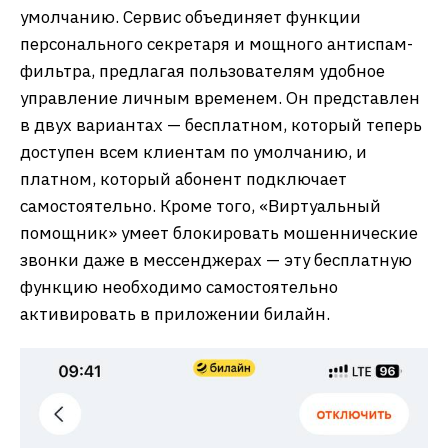
умолчанию. Сервис объединяет функции
персонального секретаря и мощного антиспам-
фильтра, предлагая пользователям удобное
управление личным временем. Он представлен
в двух вариантах — бесплатном, который теперь
доступен всем клиентам по умолчанию, и
платном, который абонент подключает
самостоятельно. Кроме того, «Виртуальный
помощник» умеет блокировать мошеннические
звонки даже в мессенджерах — эту бесплатную
функцию необходимо самостоятельно
активировать в приложении билайн.