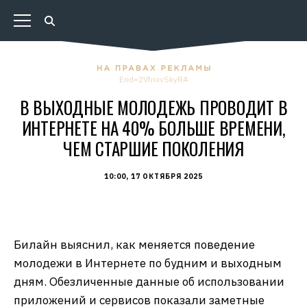
Erid=2VfnxvSkyRA
В ВЫХОДНЫЕ МОЛОДЕЖЬ ПРОВОДИТ В
ИНТЕРНЕТЕ НА 40% БОЛЬШЕ ВРЕМЕНИ,
ЧЕМ СТАРШИЕ ПОКОЛЕНИЯ
10:00, 17 ОКТЯБРЯ 2025
Билайн выяснил, как меняется поведение
молодежи в Интернете по будним и выходным
дням. Обезличенные данные об использовании
приложений и сервисов показали заметные