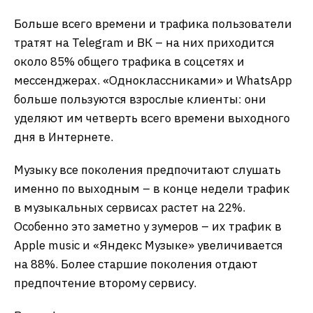
Больше всего времени и трафика пользователи
тратят на Telegram и ВК – на них приходится
около 85% общего трафика в соцсетях и
мессенджерах. «Одноклассниками» и WhatsApp
больше пользуются взрослые клиенты: они
уделяют им четверть всего времени выходного
дня в Интернете.
Музыку все поколения предпочитают слушать
именно по выходным – в конце недели трафик
в музыкальных сервисах растет на 22%.
Особенно это заметно у зумеров – их трафик в
Apple music и «Яндекс Музыке» увеличивается
на 88%. Более старшие поколения отдают
предпочтение второму сервису.