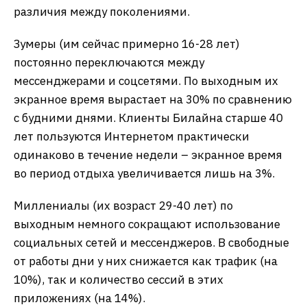
различия между поколениями.
Зумеры (им сейчас примерно 16-28 лет)
постоянно переключаются между
мессенджерами и соцсетями. По выходным их
экранное время вырастает на 30% по сравнению
с будними днями. Клиенты Билайна старше 40
лет пользуются Интернетом практически
одинаково в течение недели – экранное время
во период отдыха увеличивается лишь на 3%.
Миллениалы (их возраст 29-40 лет) по
выходным немного сокращают использование
социальных сетей и мессенджеров. В свободные
от работы дни у них снижается как трафик (на
10%), так и количество сессий в этих
приложениях (на 14%).