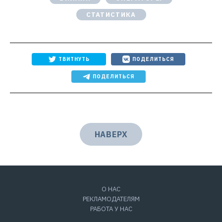
СТАТИСТИКА
ТВИТНУТЬ
ПОДЕЛИТЬСЯ
ПОДЕЛИТЬСЯ
НАВЕРХ
О НАС
РЕКЛАМОДАТЕЛЯМ
РАБОТА У НАС