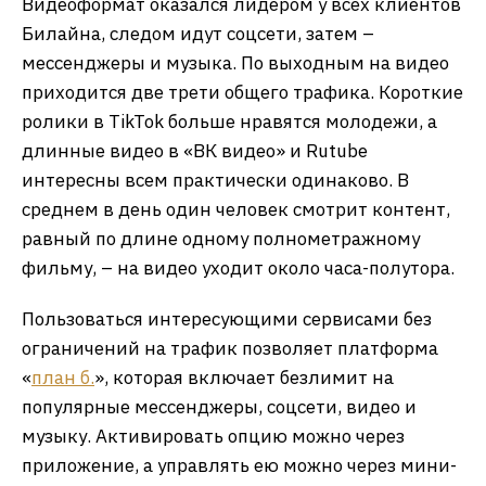
Видеоформат оказался лидером у всех клиентов
Билайна, следом идут соцсети, затем –
мессенджеры и музыка. По выходным на видео
приходится две трети общего трафика. Короткие
ролики в TikTok больше нравятся молодежи, а
длинные видео в «ВК видео» и Rutube
интересны всем практически одинаково. В
среднем в день один человек смотрит контент,
равный по длине одному полнометражному
фильму, – на видео уходит около часа-полутора.
Пользоваться интересующими сервисами без
ограничений на трафик позволяет платформа
«
план б.
», которая включает безлимит на
популярные мессенджеры, соцсети, видео и
музыку. Активировать опцию можно через
приложение, а управлять ею можно через мини-