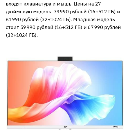
входят клавиатура и мышь. Цены на 27-
дюймовую модель: 73 990 рублей (16+512 ГБ) и
81 990 рублей (32+1024 ГБ). Младшая модель
стоит 59 990 рублей (16+512 ГБ) и 67 990 рублей
(32+1024 ГБ).