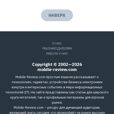
НАВЕРХ
О НАС
РЕКЛАМОДАТЕЛЯМ
РАБОТА У НАС
Copyright © 2002—2026
mobile-review.com
Mobile-Review.com простым языком рассказывает о
технологиях, гаджетах, устройстве бизнеса электроники
изнутри и интересных событиях в мире информационных
технологий (IT). На сайте представлены как статьи для широкого
круга читателей, так и профильные материалы для игроков
рынка.
Mobile-Review.com – ресурс для думающей аудитории,
желающей знать сегодня, что произойдёт на рынке высоких