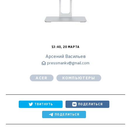
13:40, 20 МАРТА
Арсений Васильев
pressmankv@gmail.com
ACER
КОМПЬЮТЕРЫ
ТВИТНУТЬ
ПОДЕЛИТЬСЯ
ПОДЕЛИТЬСЯ