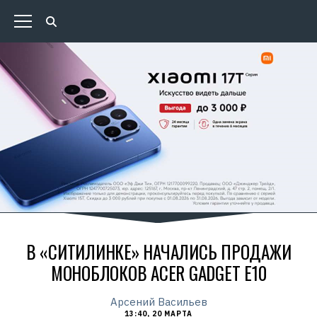
В «СИТИЛИНКЕ» НАЧАЛИСЬ ПРОДАЖИ
МОНОБЛОКОВ ACER GADGET E10
Арсений Васильев
13:40, 20 МАРТА