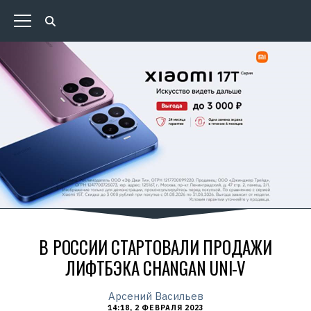
В РОССИИ СТАРТОВАЛИ ПРОДАЖИ
ЛИФТБЭКА CHANGAN UNI-V
Арсений Васильев
14:18, 2 ФЕВРАЛЯ 2023