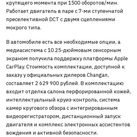
крутящего момента при 1500 оборотов/мин.
Работает двигатель в паре с 7-ми ступенчатой
преселективной DCT с двумя сцеплениями
мокрого типа.
В автомобиле есть все необходимые опции, а
медиасистема с 10.25-дюймовым сенсорным
экраном получила поддержку платформы Apple
CarPlay. Стоимость комплектации, доступной к
заказу у официальных дилеров Changan,
составляет 2 629 900 рублей. В комплектацию
входит отделка салона перфорированной кожей,
интеллектуальный круиз-контроль, система
камер кругового обзора с интегрированным
видеорегистратором, дистанционный запуск
двигателя и комплекс электронных ассистентов
вождения и активной безопасности.