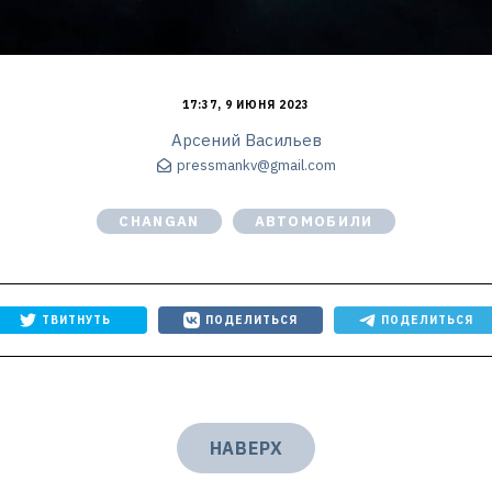
17:37, 9 ИЮНЯ 2023
Арсений Васильев
pressmankv@gmail.com
CHANGAN
АВТОМОБИЛИ
ТВИТНУТЬ
ПОДЕЛИТЬСЯ
ПОДЕЛИТЬСЯ
НАВЕРХ