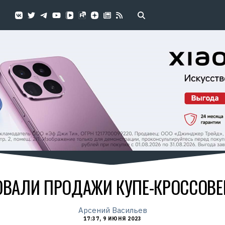
ОВАЛИ ПРОДАЖИ КУПЕ-КРОССОВЕР
Арсений Васильев
17:37, 9 ИЮНЯ 2023