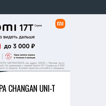
А CHANGAN UNI-T