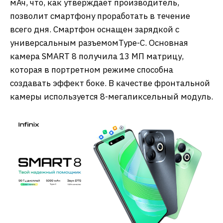
мАч, что, как утверждает производитель,
позволит смартфону проработать в течение
всего дня. Смартфон оснащен зарядкой с
универсальным разъемомType-C. Основная
камера SMART 8 получила 13 МП матрицу,
которая в портретном режиме способна
создавать эффект боке. В качестве фронтальной
камеры используется 8-мегапиксельный модуль.