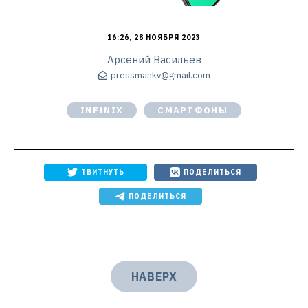
16:26, 28 НОЯБРЯ 2023
Арсений Васильев
pressmankv@gmail.com
INFINIX
СМАРТФОНЫ
ТВИТНУТЬ
ПОДЕЛИТЬСЯ
ПОДЕЛИТЬСЯ
НАВЕРХ