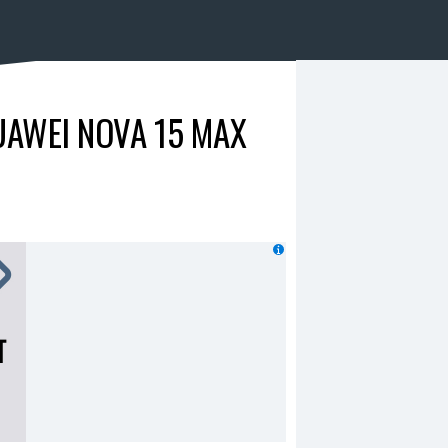
AWEI NOVA 15 MAX