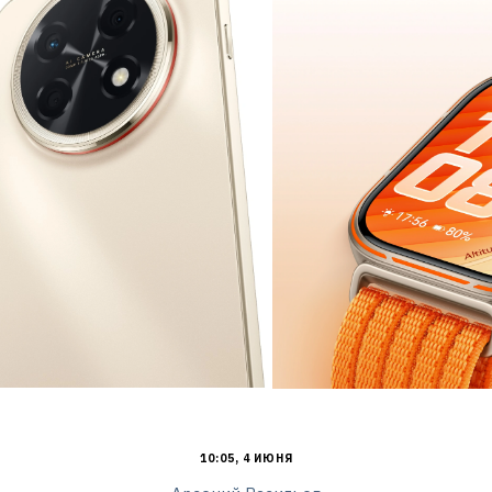
10:05, 4 ИЮНЯ