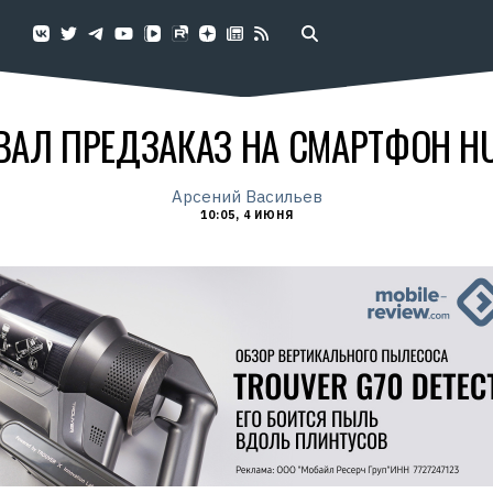
ВАЛ ПРЕДЗАКАЗ НА СМАРТФОН HU
Арсений Васильев
10:05, 4 ИЮНЯ