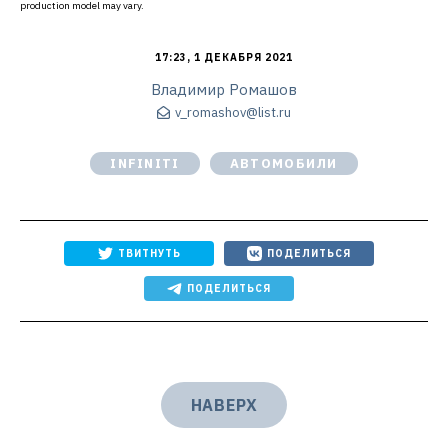
production model may vary.
17:23, 1 ДЕКАБРЯ 2021
Владимир Ромашов
v_romashov@list.ru
INFINITI
АВТОМОБИЛИ
ТВИТНУТЬ
ПОДЕЛИТЬСЯ
ПОДЕЛИТЬСЯ
НАВЕРХ