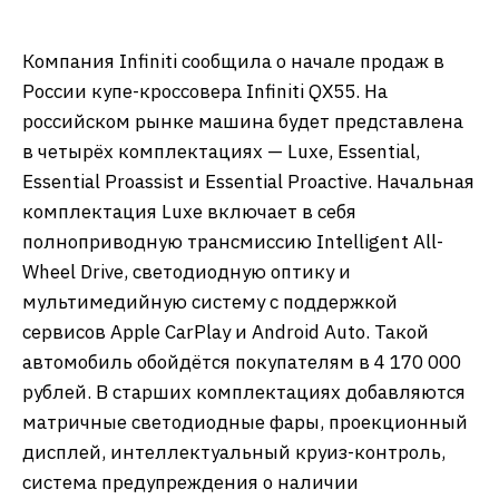
Компания Infiniti сообщила о начале продаж в
России купе-кроссовера Infiniti QX55. На
российском рынке машина будет представлена
в четырёх комплектациях — Luxe, Essential,
Essential Proassist и Essential Proactive. Начальная
комплектация Luxe включает в себя
полноприводную трансмиссию Intelligent All-
Wheel Drive, светодиодную оптику и
мультимедийную систему с поддержкой
сервисов Apple CarPlay и Android Auto. Такой
автомобиль обойдётся покупателям в 4 170 000
рублей. В старших комплектациях добавляются
матричные светодиодные фары, проекционный
дисплей, интеллектуальный круиз-контроль,
система предупреждения о наличии