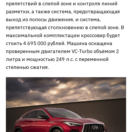
препятствий в слепой зоне и контроля линий
разметки, а также система, предотвращающая
выход из полосы движения, и система,
препятствующая столкновению в слепой зоне. В
максимальной комплектации кроссовер будет
стоить 4 695 000 рублей. Машина оснащена
проверенным двигателем VC-Turbo объёмом 2
литра и мощностью 249 л.с. с переменной
степенью сжатия.