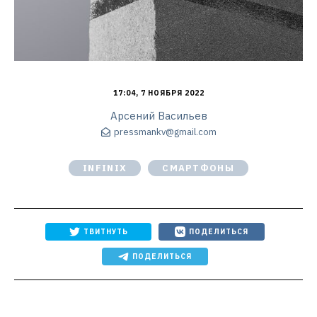
17:04, 7 НОЯБРЯ 2022
Арсений Васильев
pressmankv@gmail.com
INFINIX
СМАРТФОНЫ
ТВИТНУТЬ
ПОДЕЛИТЬСЯ
ПОДЕЛИТЬСЯ