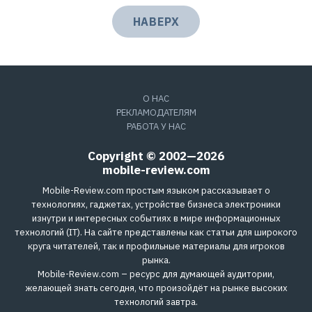
НАВЕРХ
О НАС
РЕКЛАМОДАТЕЛЯМ
РАБОТА У НАС
Copyright © 2002—2026
mobile-review.com
Mobile-Review.com простым языком рассказывает о
технологиях, гаджетах, устройстве бизнеса электроники
изнутри и интересных событиях в мире информационных
технологий (IT). На сайте представлены как статьи для широкого
круга читателей, так и профильные материалы для игроков
рынка.
Mobile-Review.com – ресурс для думающей аудитории,
желающей знать сегодня, что произойдёт на рынке высоких
технологий завтра.