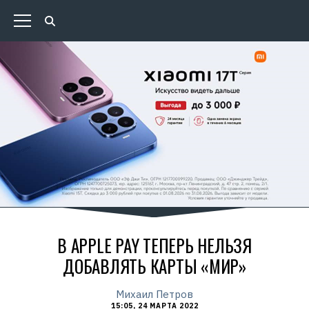
В APPLE PAY ТЕПЕРЬ НЕЛЬЗЯ
ДОБАВЛЯТЬ КАРТЫ «МИР»
Михаил Петров
15:05, 24 МАРТА 2022