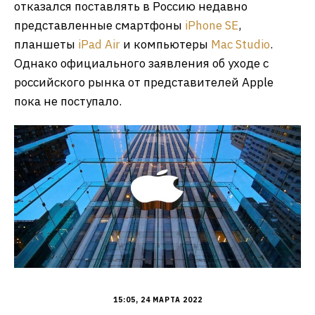
отказался поставлять в Россию недавно
представленные смартфоны
iPhone SE
,
планшеты
iPad Air
и компьютеры
Mac Studio
.
Однако официального заявления об уходе с
российского рынка от представителей Apple
пока не поступало.
15:05, 24 МАРТА 2022