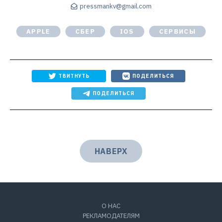
pressmankv@gmail.com
APPLE
СБЕР
IOS
СЕРВИСЫ
ТВИТНУТЬ
ПОДЕЛИТЬСЯ
ПОДЕЛИТЬСЯ
НАВЕРХ
О НАС
РЕКЛАМОДАТЕЛЯМ