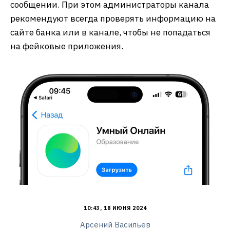
сообщении. При этом администраторы канала
рекомендуют всегда проверять информацию на
сайте банка или в канале, чтобы не попадаться
на фейковые приложения.
10:43, 18 ИЮНЯ 2024
Арсений Васильев