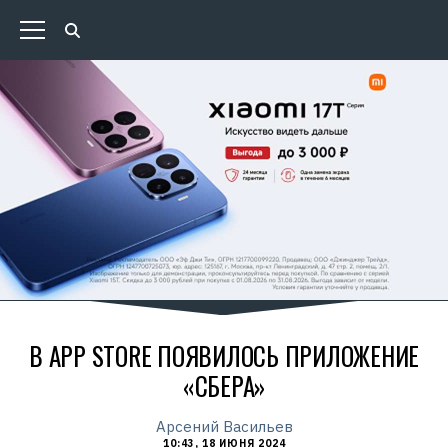
В APP STORE ПОЯВИЛОСЬ ПРИЛОЖЕНИЕ
«СБЕРА»
Арсений Васильев
10:43, 18 ИЮНЯ 2024