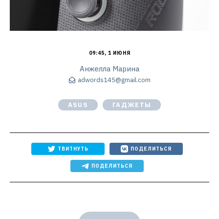
09:45, 1 ИЮНЯ
Анжелла Марина
adwords145@gmail.com
ASUS
ГАДЖЕТЫ
ТВИТНУТЬ
ПОДЕЛИТЬСЯ
ПОДЕЛИТЬСЯ