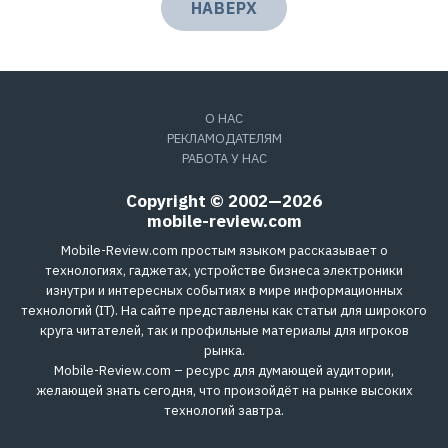
НАВЕРХ
О НАС
РЕКЛАМОДАТЕЛЯМ
РАБОТА У НАС
Copyright © 2002—2026
mobile-review.com
Mobile-Review.com простым языком рассказывает о
технологиях, гаджетах, устройстве бизнеса электроники
изнутри и интересных событиях в мире информационных
технологий (IT). На сайте представлены как статьи для широкого
круга читателей, так и профильные материалы для игроков
рынка.
Mobile-Review.com – ресурс для думающей аудитории,
желающей знать сегодня, что произойдёт на рынке высоких
технологий завтра.