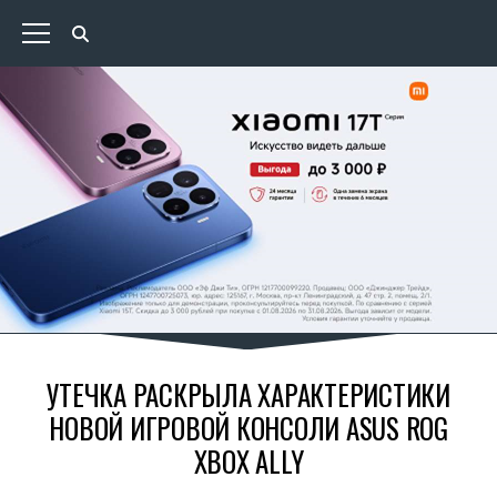
УТЕЧКА РАСКРЫЛА ХАРАКТЕРИСТИКИ
НОВОЙ ИГРОВОЙ КОНСОЛИ ASUS ROG
XBOX ALLY