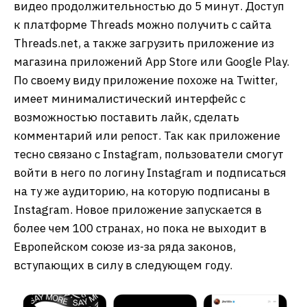
видео продолжительностью до 5 минут. Доступ
к платформе Threads можно получить с сайта
Threads.net, а также загрузить приложение из
магазина приложений App Store или Google Play.
По своему виду приложение похоже на Twitter,
имеет минималистический интерфейс с
возможностью поставить лайк, сделать
комментарий или репост. Так как приложение
тесно связано с Instagram, пользователи смогут
войти в него по логину Instagram и подписаться
на ту же аудиторию, на которую подписаны в
Instagram. Новое приложение запускается в
более чем 100 странах, но пока не выходит в
Европейском союзе из-за ряда законов,
вступающих в силу в следующем году.