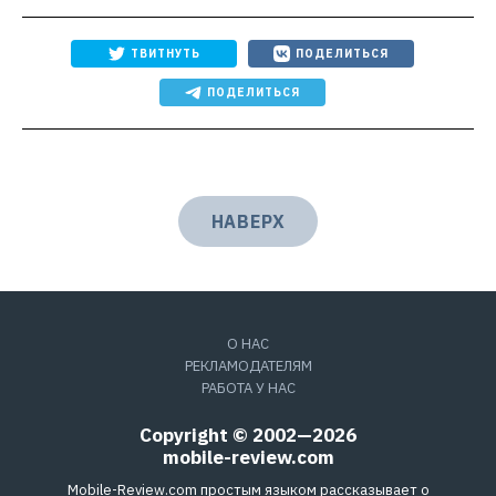
ТВИТНУТЬ
ПОДЕЛИТЬСЯ
ПОДЕЛИТЬСЯ
НАВЕРХ
О НАС
РЕКЛАМОДАТЕЛЯМ
РАБОТА У НАС
Copyright © 2002—2026
mobile-review.com
Mobile-Review.com простым языком рассказывает о