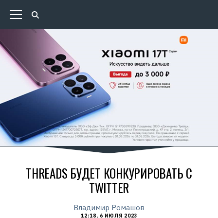
THREADS БУДЕТ КОНКУРИРОВАТЬ С
TWITTER
Владимир Ромашов
12:18, 6 ИЮЛЯ 2023