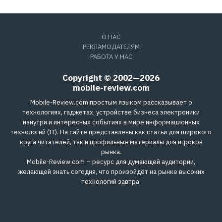
О НАС
РЕКЛАМОДАТЕЛЯМ
РАБОТА У НАС
Copyright © 2002—2026
mobile-review.com
Mobile-Review.com простым языком рассказывает о
технологиях, гаджетах, устройстве бизнеса электроники
изнутри и интересных событиях в мире информационных
технологий (IT). На сайте представлены как статьи для широкого
круга читателей, так и профильные материалы для игроков
рынка.
Mobile-Review.com – ресурс для думающей аудитории,
желающей знать сегодня, что произойдёт на рынке высоких
технологий завтра.