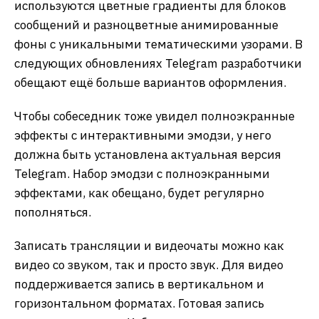
используются цветные градиенты для блоков
сообщений и разноцветные анимированные
фоны с уникальными тематическими узорами. В
следующих обновлениях Telegram разработчики
обещают ещё больше вариантов оформления.
Чтобы собеседник тоже увидел полноэкранные
эффекты с интерактивными эмодзи, у него
должна быть установлена актуальная версия
Telegram. Набор эмодзи с полноэкранными
эффектами, как обещано, будет регулярно
пополняться.
Записать трансляции и видеочаты можно как
видео со звуком, так и просто звук. Для видео
поддерживается запись в вертикальном и
горизонтальном форматах. Готовая запись