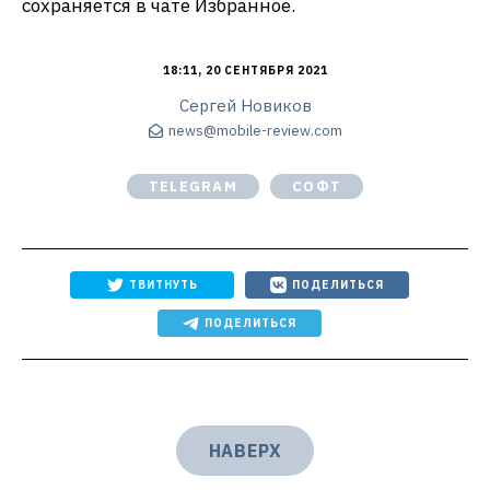
сохраняется в чате Избранное.
18:11, 20 СЕНТЯБРЯ 2021
Сергей Новиков
news@mobile-review.com
TELEGRAM
СОФТ
ТВИТНУТЬ
ПОДЕЛИТЬСЯ
ПОДЕЛИТЬСЯ
НАВЕРХ