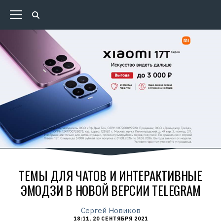
ТЕМЫ ДЛЯ ЧАТОВ И ИНТЕРАКТИВНЫЕ
ЭМОДЗИ В НОВОЙ ВЕРСИИ TELEGRAM
Сергей Новиков
18:11, 20 СЕНТЯБРЯ 2021