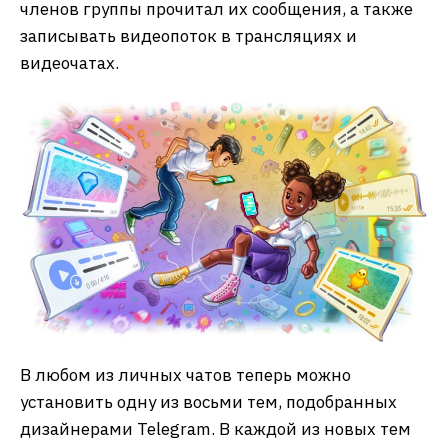
членов группы прочитал их сообщения, а также
записывать видеопоток в трансляциях и
видеочатах.
В любом из личных чатов теперь можно
установить одну из восьми тем, подобранных
дизайнерами Telegram. В каждой из новых тем