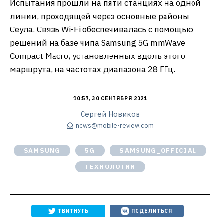
Испытания прошли на пяти станциях на одной
линии, проходящей через основные районы
Сеула. Связь Wi-Fi обеспечивалась с помощью
решений на базе чипа Samsung 5G mmWave
Compact Macro, установленных вдоль этого
маршрута, на частотах диапазона 28 ГГц.
10:57, 30 СЕНТЯБРЯ 2021
Сергей Новиков
news@mobile-review.com
SAMSUNG
5G
SAMSUNG_OFFICIAL
ТЕХНОЛОГИИ
ТВИТНУТЬ
ПОДЕЛИТЬСЯ