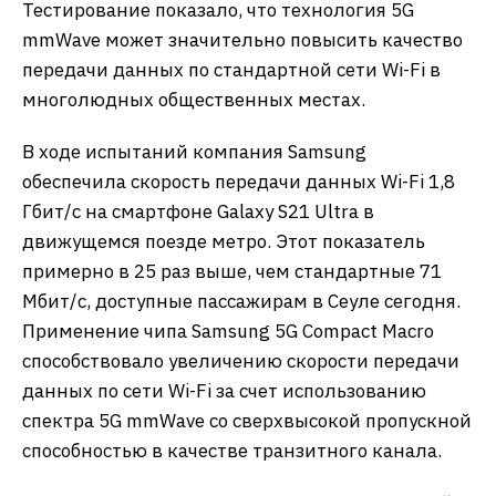
Тестирование показало, что технология 5G
mmWave может значительно повысить качество
передачи данных по стандартной сети Wi-Fi в
многолюдных общественных местах.
В ходе испытаний компания Samsung
обеспечила скорость передачи данных Wi-Fi 1,8
Гбит/с на смартфоне Galaxy S21 Ultra в
движущемся поезде метро. Этот показатель
примерно в 25 раз выше, чем стандартные 71
Мбит/с, доступные пассажирам в Сеуле сегодня.
Применение чипа Samsung 5G Compact Macro
способствовало увеличению скорости передачи
данных по сети Wi-Fi за счет использованию
спектра 5G mmWave со сверхвысокой пропускной
способностью в качестве транзитного канала.