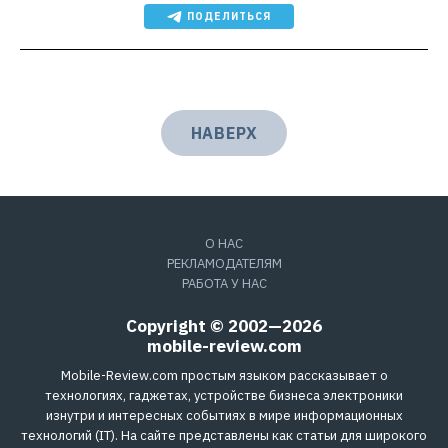
ПОДЕЛИТЬСЯ
НАВЕРХ
О НАС
РЕКЛАМОДАТЕЛЯМ
РАБОТА У НАС
Copyright © 2002—2026
mobile-review.com
Mobile-Review.com простым языком рассказывает о
технологиях, гаджетах, устройстве бизнеса электроники
изнутри и интересных событиях в мире информационных
технологий (IT). На сайте представлены как статьи для широкого