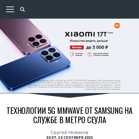
ТЕХНОЛОГИИ 5G MMWAVE ОТ SAMSUNG НА
СЛУЖБЕ В МЕТРО СЕУЛА
Сергей Новиков
10:57, 30 СЕНТЯБРЯ 2021