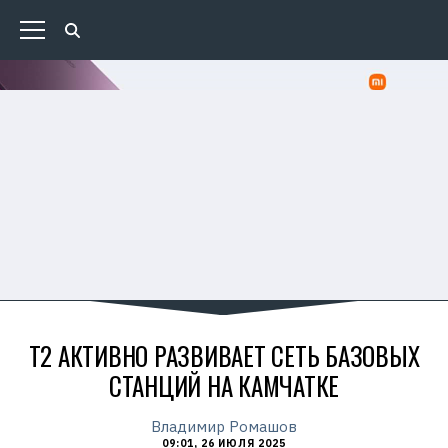
Т2 АКТИВНО РАЗВИВАЕТ СЕТЬ БАЗОВЫХ
СТАНЦИЙ НА КАМЧАТКЕ
Владимир Ромашов
09:01, 26 ИЮЛЯ 2025