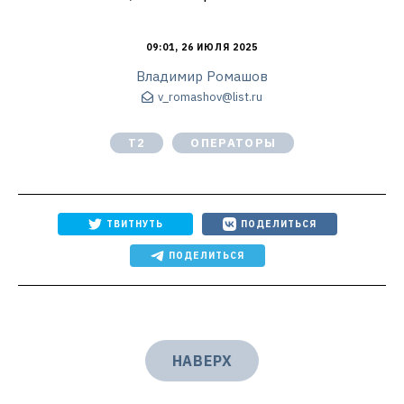
09:01, 26 ИЮЛЯ 2025
Владимир Ромашов
v_romashov@list.ru
Т2
ОПЕРАТОРЫ
ТВИТНУТЬ
ПОДЕЛИТЬСЯ
ПОДЕЛИТЬСЯ
НАВЕРХ