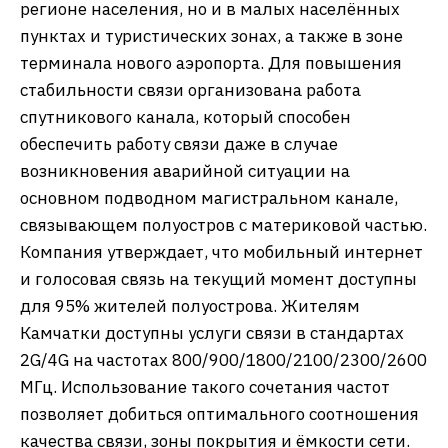
регионе населения, но и в малых населённых
пунктах и туристических зонах, а также в зоне
терминала нового аэропорта. Для повышения
стабильности связи организована работа
спутникового канала, который способен
обеспечить работу связи даже в случае
возникновения аварийной ситуации на
основном подводном магистральном канале,
связывающем полуостров с материковой частью.
Компания утверждает, что мобильный интернет
и голосовая связь на текущий момент доступны
для 95% жителей полуострова. Жителям
Камчатки доступны услуги связи в стандартах
2G/4G на частотах 800/900/1800/2100/2300/2600
МГц. Использование такого сочетания частот
позволяет добиться оптимального соотношения
качества связи, зоны покрытия и ёмкости сети.