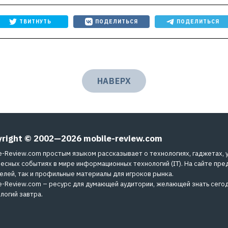
ТВИТНУТЬ
ПОДЕЛИТЬСЯ
ПОДЕЛИТЬСЯ
НАВЕРХ
yright © 2002—2026
mobile-review.com
e-Review.com простым языком рассказывает о технологиях, гаджетах, 
есных событиях в мире информационных технологий (IT). На сайте пре
елей, так и профильные материалы для игроков рынка.
e-Review.com – ресурс для думающей аудитории, желающей знать сегод
логий завтра.