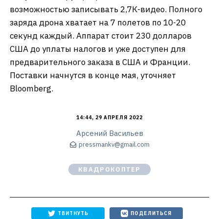
возможностью записывать 2,7К-видео. Полного
заряда дрона хватает на 7 полетов по 10-20
секунд каждый. Аппарат стоит 230 долларов
США до уплаты налогов и уже доступен для
предварительного заказа в США и Франции.
Поставки начнутся в конце мая, уточняет
Bloomberg.
14:44, 29 АПРЕЛЯ 2022
Арсений Васильев
pressmankv@gmail.com
КВАДРОКОПТЕР
ТВИТНУТЬ
ПОДЕЛИТЬСЯ