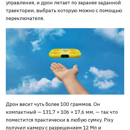
управления, и дрон летает по заранее заданной
траектории, выбрать которую можно с помощью
переключателя.
Дрон весит чуть более 100 граммов. Он
компактный — 131,7 × 106 × 17,6 мм, — так что
поместится практически в любую сумку. Pixy
получил камеру с разрешением 12 Мп и