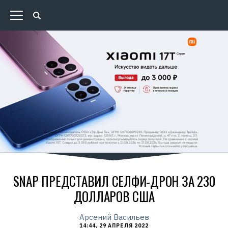
SNAP ПРЕДСТАВИЛ СЕЛФИ-ДРОН ЗА 230
ДОЛЛАРОВ США
Арсений Васильев
14:44, 29 АПРЕЛЯ 2022