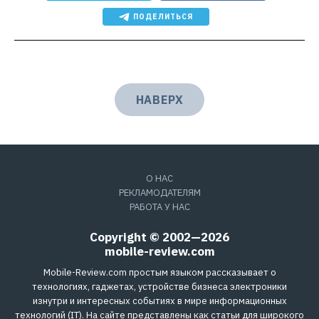
ПОДЕЛИТЬСЯ
НАВЕРХ
О НАС
РЕКЛАМОДАТЕЛЯМ
РАБОТА У НАС
Copyright © 2002—2026
mobile-review.com
Mobile-Review.com простым языком рассказывает о
технологиях, гаджетах, устройстве бизнеса электроники
изнутри и интересных событиях в мире информационных
технологий (IT). На сайте представлены как статьи для широкого