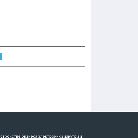
устройстве бизнеса электроники изнутри и