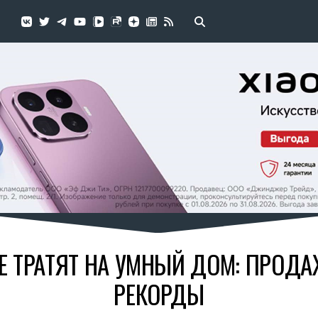
 ТРАТЯТ НА УМНЫЙ ДОМ: ПРОДА
РЕКОРДЫ