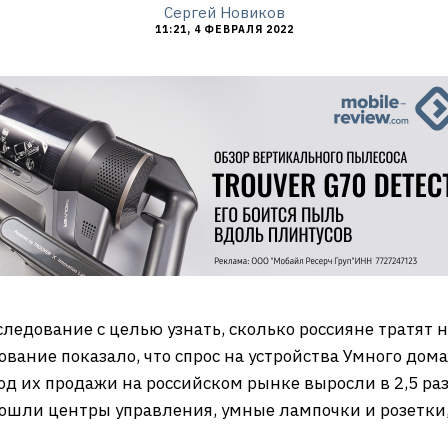
Сергей Новиков
11:21, 4 ФЕВРАЛЯ 2022
ледование с целью узнать, сколько россияне тратят 
вание показало, что спрос на устройства Умного дом
од их продажи на российском рынке выросли в 2,5 ра
 вошли центры управления, умные лампочки и розетки