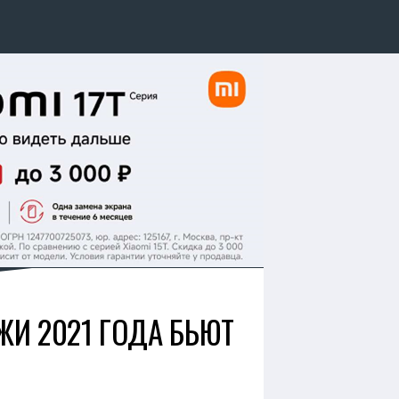
ЖИ 2021 ГОДА БЬЮТ