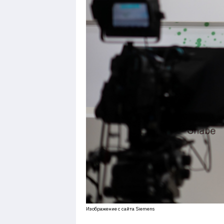
Изображение с сайта Siemens