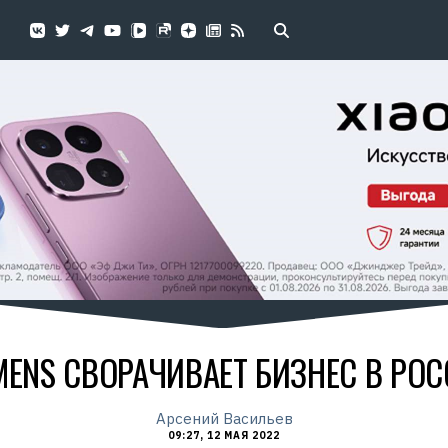
MENS СВОРАЧИВАЕТ БИЗНЕС В РО
Арсений Васильев
09:27, 12 МАЯ 2022