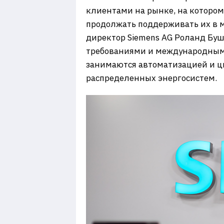
клиентами на рынке, на котором
продолжать поддерживать их в 
директор Siemens AG Роланд Буш
требованиями и международными
занимаются автоматизацией и ц
распределенных энергосистем.