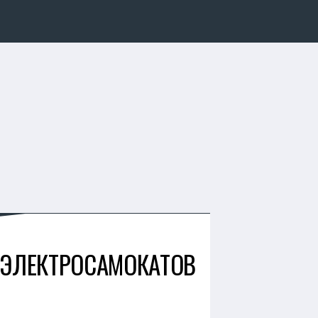
 ЭЛЕКТРОСАМОКАТОВ