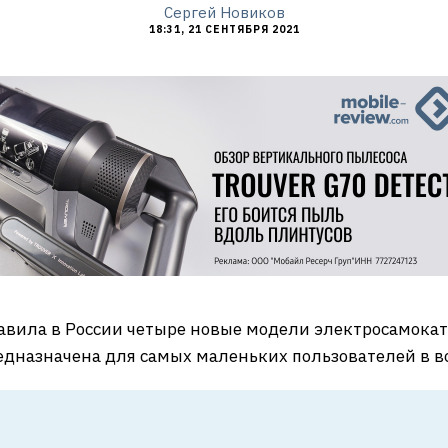
Сергей Новиков
18:31, 21 СЕНТЯБРЯ 2021
авила в России четыре новые модели электросамокато
едназначена для самых маленьких пользователей в воз