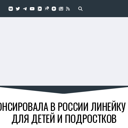
НОНСИРОВАЛА В РОССИИ ЛИНЕЙКУ
ДЛЯ ДЕТЕЙ И ПОДРОСТКОВ