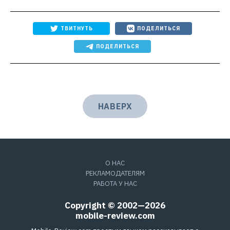
ТВИТНУТЬ
ПОДЕЛИТЬСЯ
ПОДЕЛИТЬСЯ
НАВЕРХ
О НАС
РЕКЛАМОДАТЕЛЯМ
РАБОТА У НАС
Copyright © 2002—2026
mobile-review.com