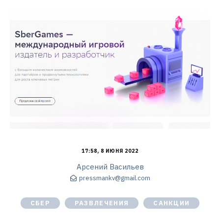
17:58, 8 ИЮНЯ 2022
Арсений Васильев
pressmankv@gmail.com
СБЕР
РАЗВЛЕЧЕНИЯ
САНКЦИИ