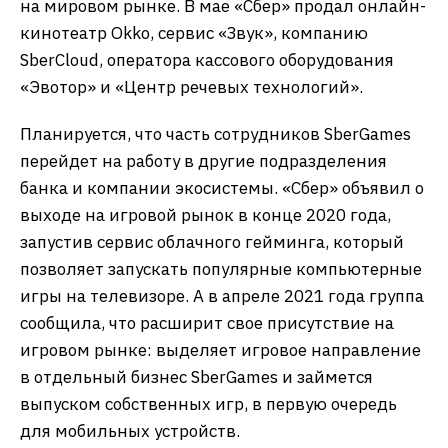
на мировом рынке. В мае «Сбер» продал онлайн-
кинотеатр Okko, сервис «Звук», компанию
SberCloud, оператора кассового оборудования
«Эвотор» и «Центр речевых технологий».
Планируется, что часть сотрудников SberGames
перейдет на работу в другие подразделения
банка и компании экосистемы. «Сбер» объявил о
выходе на игровой рынок в конце 2020 года,
запустив сервис облачного гейминга, который
позволяет запускать популярные компьютерные
игры на телевизоре. А в апреле 2021 года группа
сообщила, что расширит свое присутствие на
игровом рынке: выделяет игровое направление
в отдельный бизнес SberGames и займется
выпуском собственных игр, в первую очередь
для мобильных устройств.