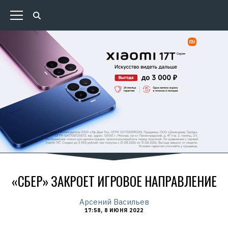
«СБЕР» ЗАКРОЕТ ИГРОВОЕ НАПРАВЛЕНИЕ
Арсений Васильев
17:58, 8 ИЮНЯ 2022