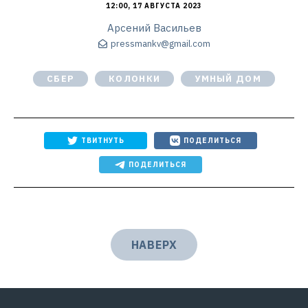
12:00, 17 АВГУСТА 2023
Арсений Васильев
pressmankv@gmail.com
СБЕР
КОЛОНКИ
УМНЫЙ ДОМ
ТВИТНУТЬ
ПОДЕЛИТЬСЯ
ПОДЕЛИТЬСЯ
НАВЕРХ