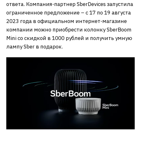
ответа. Компания-партнер SberDevices запустила
ограниченное предложение – с 17 по 19 августа
2023 года в официальном интернет-магазине
компании можно приобрести колонку SberBoom
Mini со скидкой в 1000 рублей и получить умную
лампу Sber в подарок.