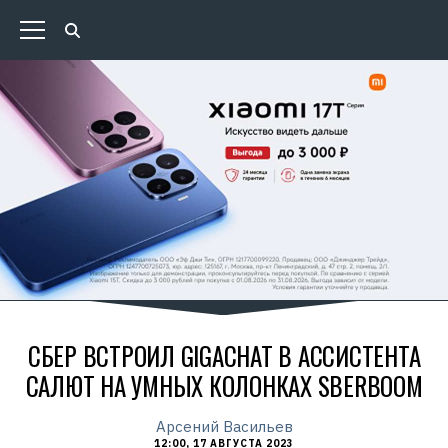
СБЕР ВСТРОИЛ GIGACHAT В АССИСТЕНТА
САЛЮТ НА УМНЫХ КОЛОНКАХ SBERBOOM
Арсений Васильев
12:00, 17 АВГУСТА 2023