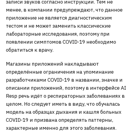
записи звуков согласно инструкции. Тем не
менее, в компании предупреждают, что данное
приложение не является диагностическим
тестом и не может заменить классические
лабораторные исследования, поэтому при
появлении симптомов COVID-19 необходимо
обратиться к врачу.
Магазины приложений накладывают
определённые ограничения на упоминание
разработчиками COVID-19 в названии, значке и
описании приложений, поэтому в интерфейсе AI
Resp речь идёт о респираторных заболеваниях в
целом. Но следует иметь в виду, что обучалась
модель на образцах дыхания и кашля больных
COVID-19 и призвана определять паттерны,
характерные именно для этого заболевания.