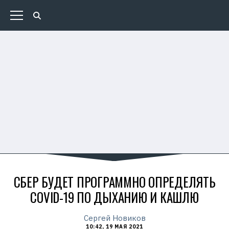
СБЕР БУДЕТ ПРОГРАММНО ОПРЕДЕЛЯТЬ
COVID-19 ПО ДЫХАНИЮ И КАШЛЮ
Сергей Новиков
10:42, 19 МАЯ 2021