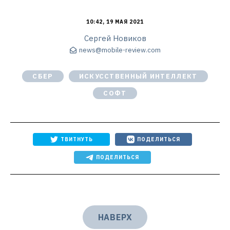
10:42, 19 МАЯ 2021
Сергей Новиков
news@mobile-review.com
СБЕР
ИСКУССТВЕННЫЙ ИНТЕЛЛЕКТ
СОФТ
ТВИТНУТЬ
ПОДЕЛИТЬСЯ
ПОДЕЛИТЬСЯ
НАВЕРХ