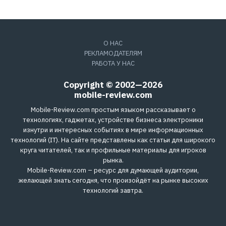
О НАС
РЕКЛАМОДАТЕЛЯМ
РАБОТА У НАС
Copyright © 2002—2026
mobile-review.com
Mobile-Review.com простым языком рассказывает о
технологиях, гаджетах, устройстве бизнеса электроники
изнутри и интересных событиях в мире информационных
технологий (IT). На сайте представлены как статьи для широкого
круга читателей, так и профильные материалы для игроков
рынка.
Mobile-Review.com – ресурс для думающей аудитории,
желающей знать сегодня, что произойдёт на рынке высоких
технологий завтра.