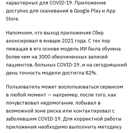
характерных для COVID-19. Приложение
доступно для скачивания в Google Play и App
Store.
Напомним, что выход приложения Сбер
анонсировал в январе 2021 года. С тех пор
лежащая в его основе модель ИИ была обучена
более чем на 3000 обезличенных записей
пациентов, больных COVID-19, и на сегодняшний
день точность модели достигла 82%.
Пользователь может воспользоваться сервисом
в любой момент — например, после того, как
почувствовал недомогание, побывал в
возможной зоне риска или контактировал с
заболевшим COVID-19. Для корректной работы
приложения необходимо выполнить методику