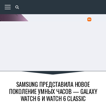
SAMSUNG ПРЕДСТАВИЛА НОВОЕ
ПОКОЛЕНИЕ УМНЫХ ЧАСОВ — GALAXY
WATCH 6 И WATCH 6 CLASSIC