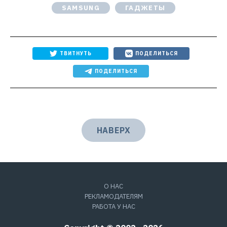
SAMSUNG
ГАДЖЕТЫ
ТВИТНУТЬ
ПОДЕЛИТЬСЯ
ПОДЕЛИТЬСЯ
НАВЕРХ
О НАС
РЕКЛАМОДАТЕЛЯМ
РАБОТА У НАС