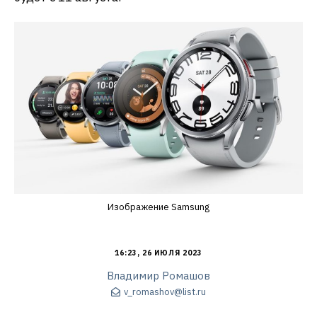
Изображение Samsung
16:23, 26 ИЮЛЯ 2023
Владимир Ромашов
v_romashov@list.ru