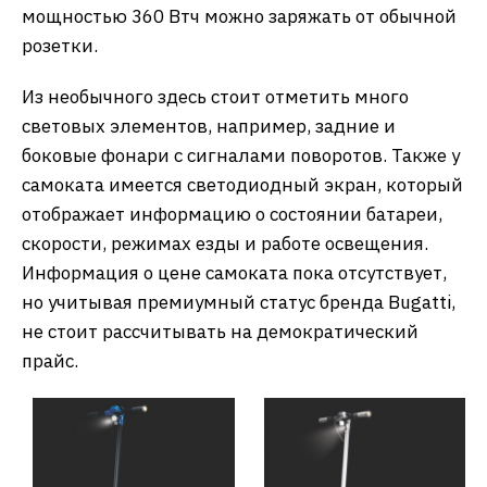
мощностью 360 Втч можно заряжать от обычной
розетки.
Из необычного здесь стоит отметить много
световых элементов, например, задние и
боковые фонари с сигналами поворотов. Также у
самоката имеется светодиодный экран, который
отображает информацию о состоянии батареи,
скорости, режимах езды и работе освещения.
Информация о цене самоката пока отсутствует,
но учитывая премиумный статус бренда Bugatti,
не стоит рассчитывать на демократический
прайс.