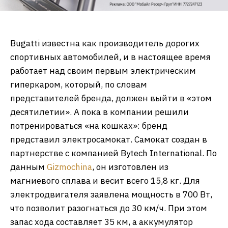
Bugatti известна как производитель дорогих
спортивных автомобилей, и в настоящее время
работает над своим первым электрическим
гиперкаром, который, по словам
представителей бренда, должен выйти в «этом
десятилетии». А пока в компании решили
потренироваться «на кошках»: бренд
представил электросамокат. Самокат создан в
партнерстве с компанией Bytech International. По
данным
Gizmochina
, он изготовлен из
магниевого сплава и весит всего 15,8 кг. Для
электродвигателя заявлена мощность в 700 Вт,
что позволит разогнаться до 30 км/ч. При этом
запас хода составляет 35 км, а аккумулятор