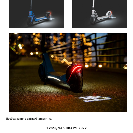
Изображения с сайта Gizmochina
12:23, 13 ЯНВАРЯ 2022