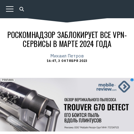
РОСКОМНАДЗОР ЗАБЛОКИРУЕТ ВСЕ VPN-
СЕРВИСЫ В МАРТЕ 2024 ГОДА
Михаил Петров
16:47, 3 ОКТЯБРЯ 2023
erid: 2VfnxxmNzs5
РЕКЛАМА