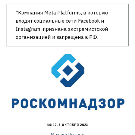
*Компания Meta Platforms, в которую
входят социальные сети Facebook и
Instagram, признана экстремистской
организацией и запрещена в РФ.
16:47, 3 ОКТЯБРЯ 2023
Михаил Петров