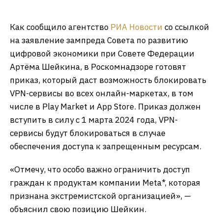
Как сообщило агентство
РИА Новости
со ссылкой
на заявление зампреда Совета по развитию
цифровой экономики при Совете Федерации
Артёма Шейкина, в Роскомнадзоре готовят
приказ, который даст возможность блокировать
VPN-сервисы во всех онлайн-маркетах, в том
числе в Play Market и App Store. Приказ должен
вступить в силу с 1 марта 2024 года, VPN-
сервисы будут блокироваться в случае
обеспечения доступа к запрещенным ресурсам.
«Отмечу, что особо важно ограничить доступ
граждан к продуктам компании Meta*, которая
признана экстремистской организацией», —
объяснил свою позицию Шейкин.