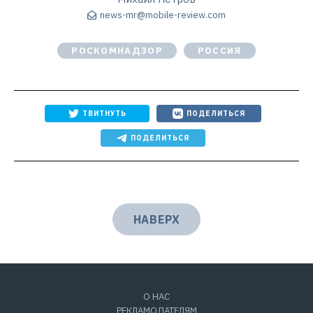
news-mr@mobile-review.com
РОСКОМНАДЗОР
РОССИЯ
ТВИТНУТЬ
ПОДЕЛИТЬСЯ
ПОДЕЛИТЬСЯ
НАВЕРХ
О НАС
РЕКЛАМОДАТЕЛЯМ