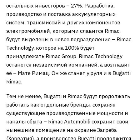
остальных инвесторов – 27%. Разработка,
производство и поставка аккумуляторных
систем, трансмиссий и других компонентов
электромобилей, которыми славится Rimac,
будут выделены в новое подразделение – Rimac
Technology, которое на 100% будет
принадлежать Rimac Group. Rimac Technology
останется независимой компанией, а возглавит
её – Мате Римац. Он же станет у руля и в Bugatti
Rimac.
Тем не менее, Bugatti и Rimac будут продолжать
работать как отдельные бренды, сохраняя
существующие производственные мощности и
каналы сбыта – Rimac Automobili сохранит свои
нынешние помещения на окраине Загреба
(Хорватия), а производство Bugatti продолжится