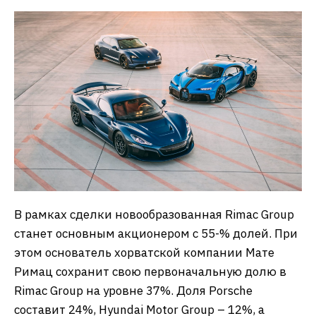
В рамках сделки новообразованная Rimac Group
станет основным акционером с 55-% долей. При
этом основатель хорватской компании Мате
Римац сохранит свою первоначальную долю в
Rimac Group на уровне 37%. Доля Porsche
составит 24%, Hyundai Motor Group – 12%, а