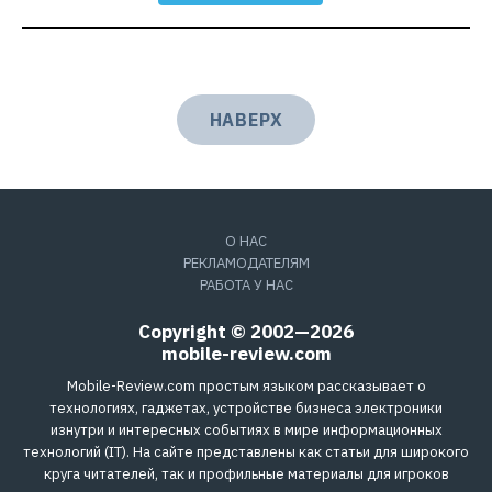
НАВЕРХ
О НАС
РЕКЛАМОДАТЕЛЯМ
РАБОТА У НАС
Copyright © 2002—2026
mobile-review.com
Mobile-Review.com простым языком рассказывает о
технологиях, гаджетах, устройстве бизнеса электроники
изнутри и интересных событиях в мире информационных
технологий (IT). На сайте представлены как статьи для широкого
круга читателей, так и профильные материалы для игроков