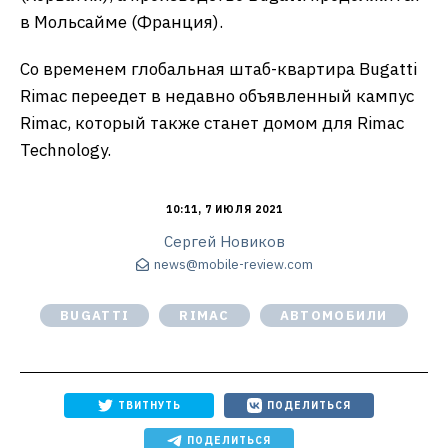
в Мольсайме (Франция).
Со временем глобальная штаб-квартира Bugatti
Rimac переедет в недавно объявленный кампус
Rimac, который также станет домом для Rimac
Technology.
10:11, 7 ИЮЛЯ 2021
Сергей Новиков
news@mobile-review.com
BUGATTI
RIMAC
АВТОМОБИЛИ
ТВИТНУТЬ
ПОДЕЛИТЬСЯ
ПОДЕЛИТЬСЯ