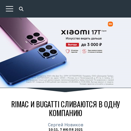
RIMAC И BUGATTI СЛИВАЮТСЯ В ОДНУ
КОМПАНИЮ
Сергей Новиков
10:11, 7 ИЮЛЯ 2021