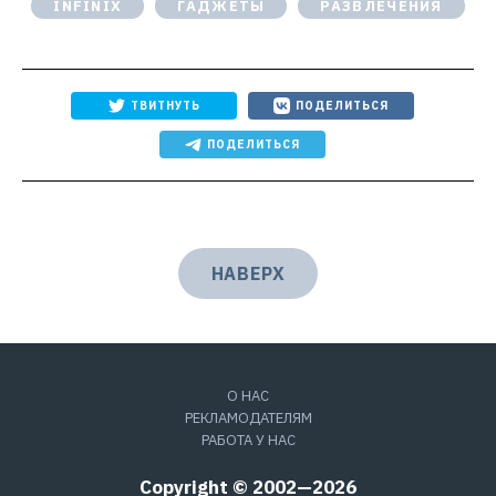
INFINIX
ГАДЖЕТЫ
РАЗВЛЕЧЕНИЯ
ТВИТНУТЬ
ПОДЕЛИТЬСЯ
ПОДЕЛИТЬСЯ
НАВЕРХ
О НАС
РЕКЛАМОДАТЕЛЯМ
РАБОТА У НАС
Copyright © 2002—2026