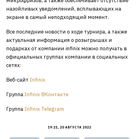
микрофризов, а также обеспечивает отсутствие
назойливых уведомлений, всплывающих на
экране в самый неподходящий момент.
Все последние новости о ходе турнира, а также
актуальная информация о розыгрышах и
подарках от компании infinix можно получать в
официальных группах компании в социальных
сетях:
Веб-сайт
Infinix
Группа
Infinix ВКонтакте
Группа
Infinix Telegram
19:21, 20 АВГУСТА 2022