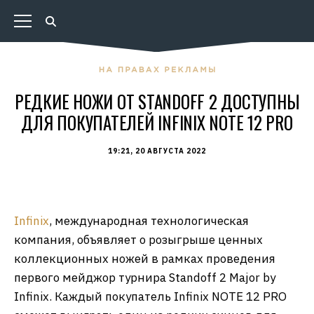
РЕДКИЕ НОЖИ ОТ STANDOFF 2 ДОСТУПНЫ
ДЛЯ ПОКУПАТЕЛЕЙ INFINIX NOTE 12 PRO
19:21, 20 АВГУСТА 2022
Infinix
, международная технологическая
компания, объявляет о розыгрыше ценных
коллекционных ножей в рамках проведения
первого мейджор турнира Standoff 2 Major by
Infinix. Каждый покупатель Infinix NOTE 12 PRO