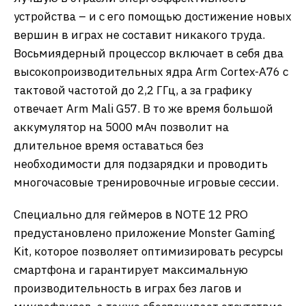
устройства – и с его помощью достижение новых
вершин в играх не составит никакого труда.
Восьмиядерный процессор включает в себя два
высокопроизводительных ядра Arm Cortex-A76 с
тактовой частотой до 2,2 ГГц, а за графику
отвечает Arm Mali G57. В то же время большой
аккумулятор на 5000 мАч позволит на
длительное время оставаться без
необходимости для подзарядки и проводить
многочасовые тренировочные игровые сессии.
Специально для геймеров в NOTE 12 PRO
предустановлено приложение Monster Gaming
Kit, которое позволяет оптимизировать ресурсы
смартфона и гарантирует максимальную
производительность в играх без лагов и