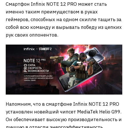
Смартфон Infinix NOTE 12 PRO может стать
именно таким преимуществом в руках
геймеров, способных на одном скилле тащить за
собой всю команду и вырывать победу из цепких
рук своих оппонентов.
Напомним, что в смартфоне Infinix NOTE 12 PRO
установлен новейший чипсет MediaTek Helio G99.
Он обеспечивает высокую производительность и
лучшую в отрасли энергоэффективность