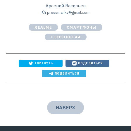
Арсений Васильев
pressmankv@gmail.com
REALME
СМАРТФОНЫ
ТЕХНОЛОГИИ
ТВИТНУТЬ
ПОДЕЛИТЬСЯ
ПОДЕЛИТЬСЯ
НАВЕРХ