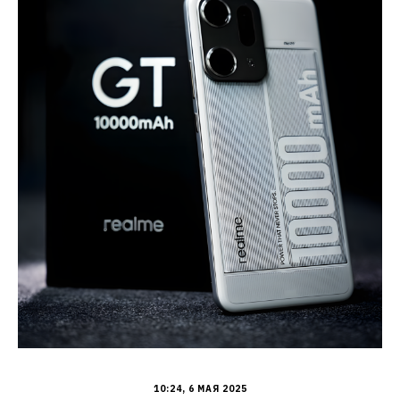
10:24, 6 МАЯ 2025