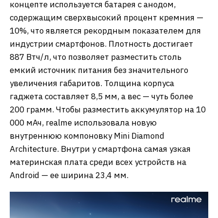
концепте используется батарея с анодом,
содержащим сверхвысокий процент кремния —
10%, что является рекордным показателем для
индустрии смартфонов. Плотность достигает
887 Втч/л, что позволяет разместить столь
емкий источник питания без значительного
увеличения габаритов. Толщина корпуса
гаджета составляет 8,5 мм, а вес — чуть более
200 грамм. Чтобы разместить аккумулятор на 10
000 мАч, realme использовала новую
внутреннюю компоновку Mini Diamond
Architecture. Внутри у смартфона самая узкая
материнская плата среди всех устройств на
Android — ее ширина 23,4 мм.