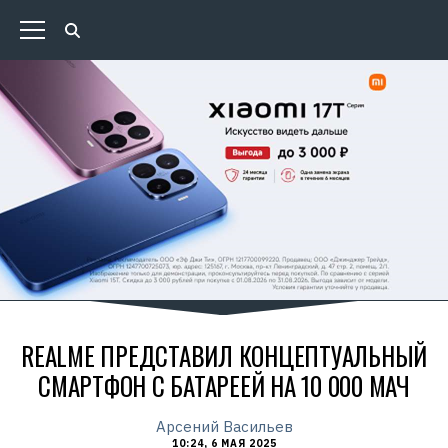
REALME ПРЕДСТАВИЛ КОНЦЕПТУАЛЬНЫЙ
СМАРТФОН С БАТАРЕЕЙ НА 10 000 МАЧ
Арсений Васильев
10:24, 6 МАЯ 2025