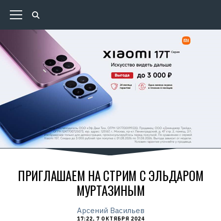
ПРИГЛАШАЕМ НА СТРИМ С ЭЛЬДАРОМ
МУРТАЗИНЫМ
Арсений Васильев
17:22, 7 ОКТЯБРЯ 2024