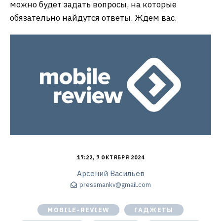
можно будет задать вопросы, на которые
обязательно найдутся ответы. Ждем вас.
17:22, 7 ОКТЯБРЯ 2024
Арсений Васильев
pressmankv@gmail.com
MOBILE-REVIEW
ГАДЖЕТЫ