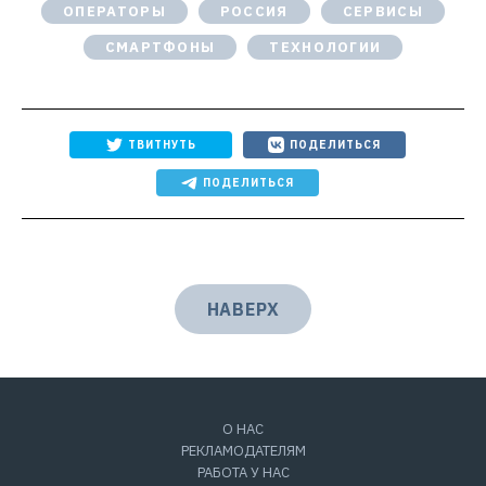
ОПЕРАТОРЫ
РОССИЯ
СЕРВИСЫ
СМАРТФОНЫ
ТЕХНОЛОГИИ
ТВИТНУТЬ
ПОДЕЛИТЬСЯ
ПОДЕЛИТЬСЯ
НАВЕРХ
О НАС
РЕКЛАМОДАТЕЛЯМ
РАБОТА У НАС