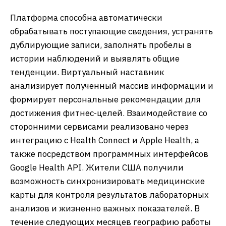
Платформа способна автоматически
обрабатывать поступающие сведения, устранять
дублирующие записи, заполнять пробелы в
истории наблюдений и выявлять общие
тенденции. Виртуальный наставник
анализирует полученный массив информации и
формирует персональные рекомендации для
достижения фитнес-целей. Взаимодействие со
сторонними сервисами реализовано через
интеграцию с Health Connect и Apple Health, а
также посредством программных интерфейсов
Google Health API. Жители США получили
возможность синхронизировать медицинские
карты для контроля результатов лабораторных
анализов и жизненно важных показателей. В
течение следующих месяцев географию работы