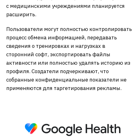
с медицинскими учреждениями планируется
расширить.
Пользователи могут полностью контролировать
процесс обмена информацией, передавать
сведения о тренировках и нагрузках в
сторонний софт, экспортировать файлы
активности или полностью удалять историю из
профиля. Создатели подчеркивают, что
собранные конфиденциальные показатели не
применяются для таргетирования рекламы.