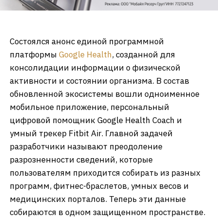
Состоялся анонс единой программной
платформы
Google Health
, созданной для
консолидации информации о физической
активности и состоянии организма. В состав
обновленной экосистемы вошли одноименное
мобильное приложение, персональный
цифровой помощник Google Health Coach и
умный трекер Fitbit Air. Главной задачей
разработчики называют преодоление
разрозненности сведений, которые
пользователям приходится собирать из разных
программ, фитнес-браслетов, умных весов и
медицинских порталов. Теперь эти данные
собираются в одном защищенном пространстве.