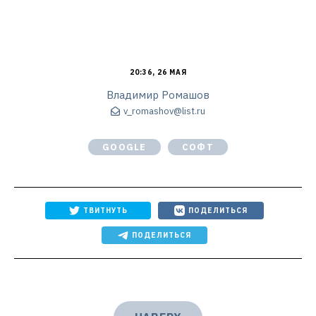
20:36, 26 МАЯ
Владимир Ромашов
v_romashov@list.ru
GOOGLE
СОФТ
ТВИТНУТЬ
ПОДЕЛИТЬСЯ
ПОДЕЛИТЬСЯ