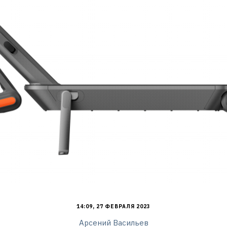
14:09, 27 ФЕВРАЛЯ 2023
Арсений Васильев