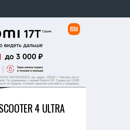
SCOOTER 4 ULTRA