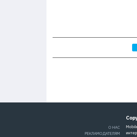
Cop
Mobil
О НАС
интер
РЕКЛАМОДАТЕЛЯМ