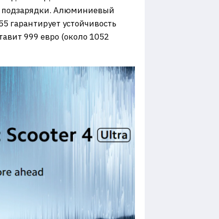
ез подзарядки. Алюминиевый
55 гарантирует устойчивость
ставит 999 евро (около 1052