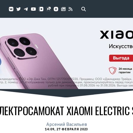
ЕКТРОСАМОКАТ XIAOMI ELECTRIC 
Арсений Васильев
14:09, 27 ФЕВРАЛЯ 2023