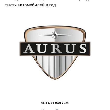
тысяч автомобилей в год.
16:18, 31 МАЯ 2021