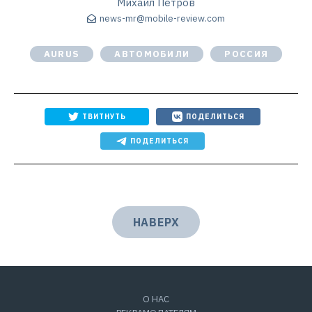
Михаил Петров
news-mr@mobile-review.com
AURUS
АВТОМОБИЛИ
РОССИЯ
ТВИТНУТЬ
ПОДЕЛИТЬСЯ
ПОДЕЛИТЬСЯ
НАВЕРХ
О НАС