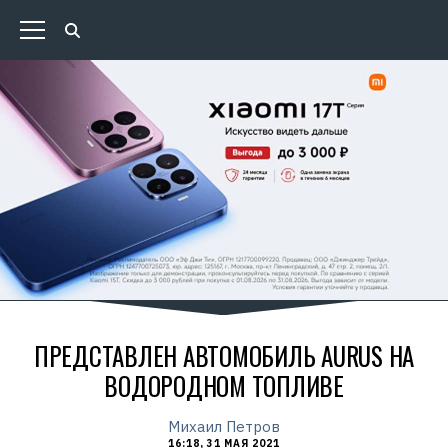
ПРЕДСТАВЛЕН АВТОМОБИЛЬ AURUS НА
ВОДОРОДНОМ ТОПЛИВЕ
Михаил Петров
16:18, 31 МАЯ 2021