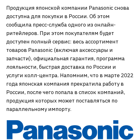
Продукция японской компании Panasonic снова
доступна для покупки в России. Об этом
сообщила пресс-служба одного из онлайн-
ритейлеров. При этом покупателям будет
доступен полный сервис: весь ассортимент
товаров Panasonic (включая аксессуары и
запчасти), официальная гарантия, программа
лояльности, быстрая доставка по России и
услуги колл-центра. Напомним, что в марте 2022
года японская компания прекратила работу в
России, после чего попала в список компаний,
продукция которых может поставляться по
параллельному импорту.