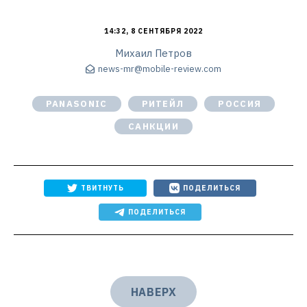
14:32, 8 СЕНТЯБРЯ 2022
Михаил Петров
news-mr@mobile-review.com
PANASONIC
РИТЕЙЛ
РОССИЯ
САНКЦИИ
ТВИТНУТЬ
ПОДЕЛИТЬСЯ
ПОДЕЛИТЬСЯ
НАВЕРХ