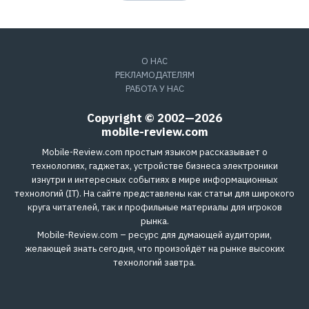
О НАС
РЕКЛАМОДАТЕЛЯМ
РАБОТА У НАС
Copyright © 2002—2026
mobile-review.com
Mobile-Review.com простым языком рассказывает о
технологиях, гаджетах, устройстве бизнеса электроники
изнутри и интересных событиях в мире информационных
технологий (IT). На сайте представлены как статьи для широкого
круга читателей, так и профильные материалы для игроков
рынка.
Mobile-Review.com – ресурс для думающей аудитории,
желающей знать сегодня, что произойдёт на рынке высоких
технологий завтра.