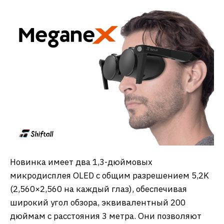
Новинка имеет два 1,3-дюймовых
микродисплея OLED с общим разрешением 5,2K
(2,560×2,560 на каждый глаз), обеспечивая
широкий угол обзора, эквивалентный 200
дюймам с расстояния 3 метра. Они позволяют