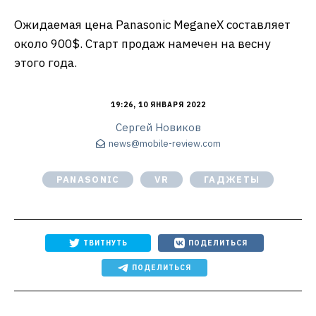
Ожидаемая цена Panasonic MeganeX составляет
около 900$. Старт продаж намечен на весну
этого года.
19:26, 10 ЯНВАРЯ 2022
Сергей Новиков
news@mobile-review.com
PANASONIC
VR
ГАДЖЕТЫ
ТВИТНУТЬ
ПОДЕЛИТЬСЯ
ПОДЕЛИТЬСЯ