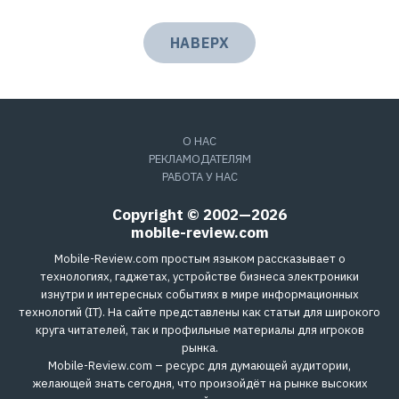
НАВЕРХ
О НАС
РЕКЛАМОДАТЕЛЯМ
РАБОТА У НАС
Copyright © 2002—2026
mobile-review.com
Mobile-Review.com простым языком рассказывает о
технологиях, гаджетах, устройстве бизнеса электроники
изнутри и интересных событиях в мире информационных
технологий (IT). На сайте представлены как статьи для широкого
круга читателей, так и профильные материалы для игроков
рынка.
Mobile-Review.com – ресурс для думающей аудитории,
желающей знать сегодня, что произойдёт на рынке высоких