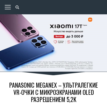
PANASONIC MEGANEX – УЛЬТРАЛЕГКИЕ
VR-ОЧКИ С МИКРОЭКРАНАМИ OLED
РАЗРЕШЕНИЕМ 5,2K